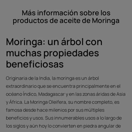
Más información sobre los
productos de aceite de Moringa
Moringa: un árbol con
muchas propiedades
beneficiosas
Originaria de la India, la moringa es un árbol
extraordinario que se encuentra principalmente en el
océano Índico, Madagascar y en las zonas áridas de Asia
y África. La Moringa Oleifera, su nombre completo, es
famosa desde hace milenios por sus múltiples
beneficios y usos. Sus innumerables usos a lo largo de
los siglos y aún hoy lo convierten en piedra angular de