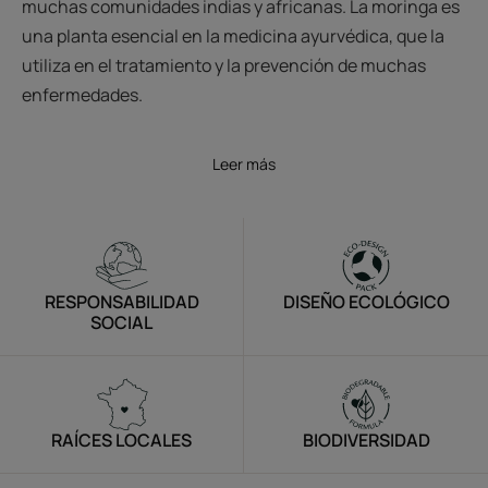
muchas comunidades indias y africanas. La moringa es
una planta esencial en la medicina ayurvédica, que la
utiliza en el tratamiento y la prevención de muchas
enfermedades.
Leer más
RESPONSABILIDAD
DISEÑO ECOLÓGICO
SOCIAL
RAÍCES LOCALES
BIODIVERSIDAD