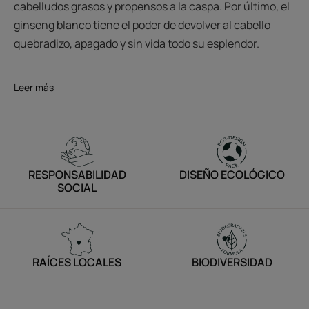
cabelludos grasos y propensos a la caspa. Por último, el
ginseng blanco tiene el poder de devolver al cabello
quebradizo, apagado y sin vida todo su esplendor.
Leer más
RESPONSABILIDAD
DISEÑO ECOLÓGICO
SOCIAL
RAÍCES LOCALES
BIODIVERSIDAD