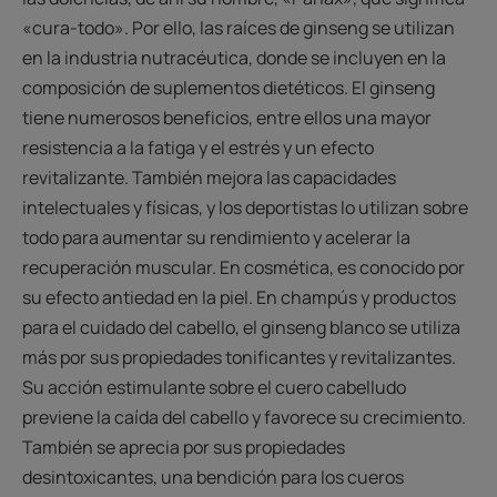
«cura-todo». Por ello, las raíces de ginseng se utilizan
en la industria nutracéutica, donde se incluyen en la
composición de suplementos dietéticos. El ginseng
tiene numerosos beneficios, entre ellos una mayor
resistencia a la fatiga y el estrés y un efecto
revitalizante. También mejora las capacidades
intelectuales y físicas, y los deportistas lo utilizan sobre
todo para aumentar su rendimiento y acelerar la
recuperación muscular. En cosmética, es conocido por
su efecto antiedad en la piel. En champús y productos
para el cuidado del cabello, el ginseng blanco se utiliza
más por sus propiedades tonificantes y revitalizantes.
Su acción estimulante sobre el cuero cabelludo
previene la caída del cabello y favorece su crecimiento.
También se aprecia por sus propiedades
desintoxicantes, una bendición para los cueros