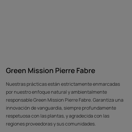
Green Mission Pierre Fabre
Nuestras prácticas están estrictamente enmarcadas
por nuestro enfoque natural y ambientalmente
responsable Green Mission Pierre Fabre. Garantiza una
innovación de vanguardia, siempre profundamente
respetuosa con las plantas, y agradecida con las
regiones proveedoras y sus comunidades.