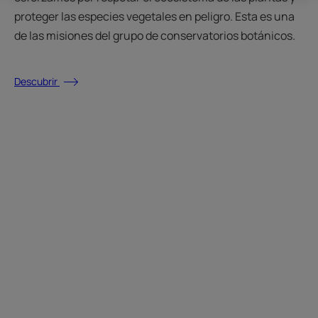
proteger las especies vegetales en peligro. Esta es una
de las misiones del grupo de conservatorios botánicos.
Descubrir