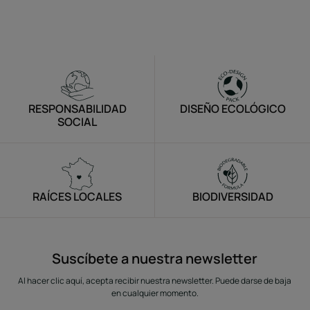
RESPONSABILIDAD
DISEÑO ECOLÓGICO
SOCIAL
RAÍCES LOCALES
BIODIVERSIDAD
Suscíbete a nuestra newsletter
Al hacer clic aquí, acepta recibir nuestra newsletter. Puede darse de baja
en cualquier momento.