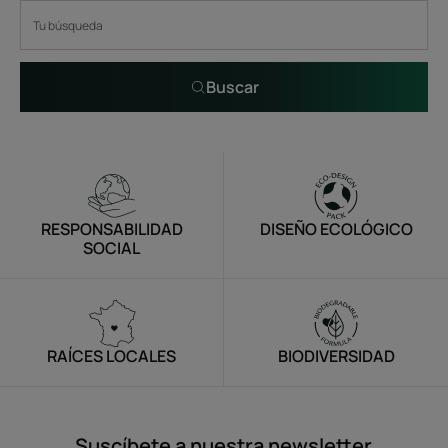
Buscar
RESPONSABILIDAD
DISEÑO ECOLÓGICO
SOCIAL
RAÍCES LOCALES
BIODIVERSIDAD
Suscíbete a nuestra newsletter