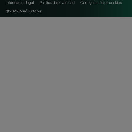
Información legal
Política de privacidad
Configuración de cookies
© 2026 René Furterer