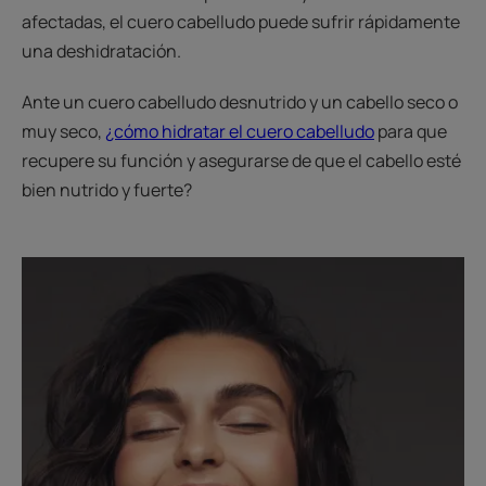
afectadas, el cuero cabelludo puede sufrir rápidamente
una deshidratación.
Ante un cuero cabelludo desnutrido y un cabello seco o
muy seco,
¿cómo hidratar el cuero cabelludo
para que
recupere su función y asegurarse de que el cabello esté
bien nutrido y fuerte?