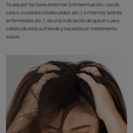
Ya sea por factores externos (contaminación, uso de
casco, cuidados inadecuados, etc.) o internos (estrés,
enfermedad, etc.), es una indicación de que el cuero
cabelludo está sufriendo y necesita un tratamiento
suave.