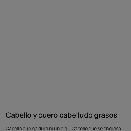
Cabello y cuero cabelludo grasos
Cabello que no dura ni un día... Cabello que se engrasa