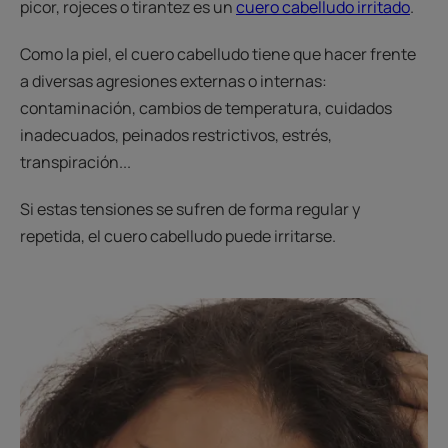
picor, rojeces o tirantez es un
cuero cabelludo irritado
.
Como la piel, el cuero cabelludo tiene que hacer frente
a diversas agresiones externas o internas:
contaminación, cambios de temperatura, cuidados
inadecuados, peinados restrictivos, estrés,
transpiración...
Si estas tensiones se sufren de forma regular y
repetida, el cuero cabelludo puede irritarse.