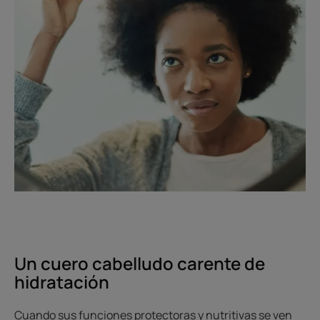
Un cuero cabelludo carente de
hidratación
Cuando sus funciones protectoras y nutritivas se ven