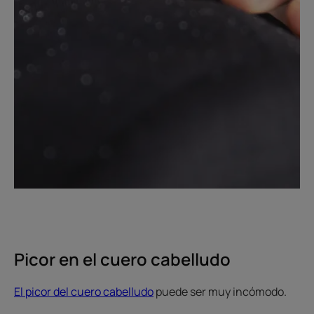
Picor en el cuero cabelludo
El picor del cuero cabelludo
puede ser muy incómodo.