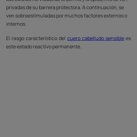
privadas de su barrera protectora. A continuación, se
ven sobreestimuladas por muchos factores externos o
internos.
El rasgo característico del
cuero cabelludo sensible
es
este estado reactivo permanente.