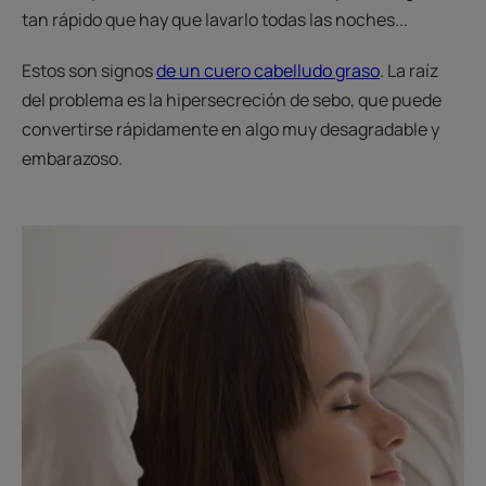
tan rápido que hay que lavarlo todas las noches...
Estos son signos
de un cuero cabelludo graso
. La raíz
del problema es la hipersecreción de sebo, que puede
convertirse rápidamente en algo muy desagradable y
embarazoso.