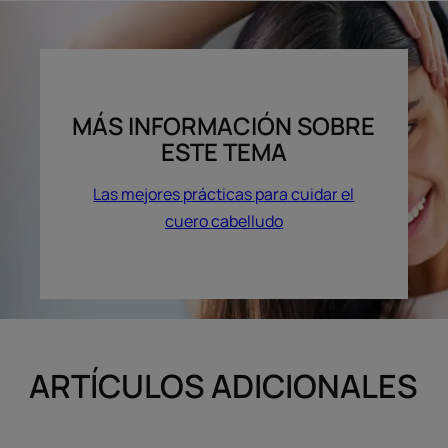
MÁS INFORMACIÓN SOBRE
ESTE TEMA
Las mejores prácticas para cuidar el
cuero cabelludo
ARTÍCULOS ADICIONALES