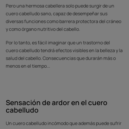
Pero una hermosa cabellera solo puede surgir de un
cuero cabelludo sano, capaz de desempeñar sus
diversas funciones como barrera protectora del cráneo
y como órgano nutritivo del cabello.
Por lo tanto, es fácil imaginar que un trastorno del
cuero cabelludo tendrá efectos visibles en la belleza y la
salud del cabello. Consecuencias que durarán más o
menos en el tiempo...
Sensación de ardor en el cuero
cabelludo
Un cuero cabelludo incómodo que además puede sufrir