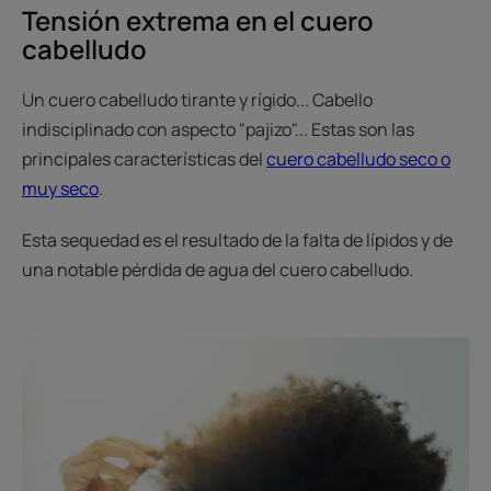
Tensión extrema en el cuero
cabelludo
Un cuero cabelludo tirante y rígido... Cabello
indisciplinado con aspecto "pajizo"... Estas son las
principales características del
cuero cabelludo seco o
muy seco
.
Esta sequedad es el resultado de la falta de lípidos y de
una notable pérdida de agua del cuero cabelludo.