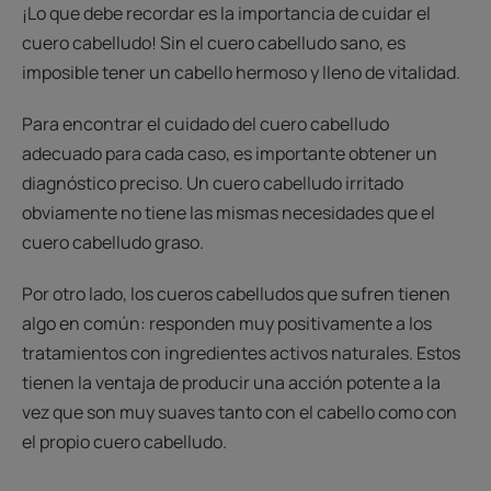
¡Lo que debe recordar es la importancia de cuidar el
cuero cabelludo! Sin el cuero cabelludo sano, es
imposible tener un cabello hermoso y lleno de vitalidad.
Para encontrar el cuidado del cuero cabelludo
adecuado para cada caso, es importante obtener un
diagnóstico preciso. Un cuero cabelludo irritado
obviamente no tiene las mismas necesidades que el
cuero cabelludo graso.
Por otro lado, los cueros cabelludos que sufren tienen
algo en común: responden muy positivamente a los
tratamientos con ingredientes activos naturales. Estos
tienen la ventaja de producir una acción potente a la
vez que son muy suaves tanto con el cabello como con
el propio cuero cabelludo.