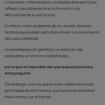
irritaciones, inflamaciones y molestias diversas. Estos
reflejan inevitablemente el sufrimiento o las
deficiencias de su estructura.
En efecto, como acabamos de ver, existen diversos
factores que pueden perturbar el buen funcionamiento
del cuero cabelludo.
Una predisposición genética, un estilo de vida
estresante, un entorno contaminado...
por lo que es imposible dar una respuesta única a
esta pregunta
Sin embargo, una vez que el cuero cabelludo ha sido
perturbado de esta manera, sus funciones se alteran
más o menos con el tiempo.