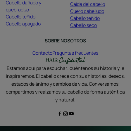
Cabello dañado y
Caída del cabello
quebradizo
Cuero cabelludo
Cabello teñido
Cabello teñido
Cabello apagado
Cabello seco
SOBRE NOSOTROS
Contacto
Preguntas frecuentes
Estamos aquí para escuchar: cuéntenos su historia y le
inspiraremos. El cabello crece con sus historias, deseos,
estados de ánimo y cambios de vida. Conversamos,
compartimos y realzamos su cabello de forma auténtica
y natural.