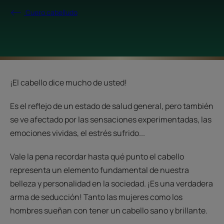
Cuero cabelludo
¡El cabello dice mucho de usted!
Es el reflejo de un estado de salud general, pero también
se ve afectado por las sensaciones experimentadas, las
emociones vividas, el estrés sufrido...
Vale la pena recordar hasta qué punto el cabello
representa un elemento fundamental de nuestra
belleza y personalidad en la sociedad. ¡Es una verdadera
arma de seducción! Tanto las mujeres como los
hombres sueñan con tener un cabello sano y brillante.