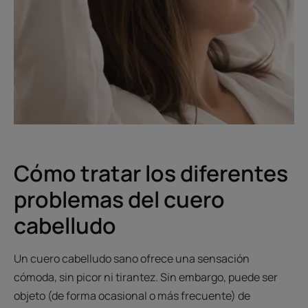
Cómo tratar los diferentes
problemas del cuero
cabelludo
Un cuero cabelludo sano ofrece una sensación
cómoda, sin picor ni tirantez. Sin embargo, puede ser
objeto (de forma ocasional o más frecuente) de