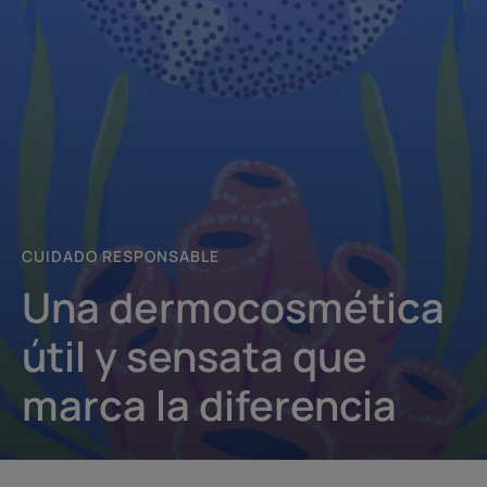
CUIDADO RESPONSABLE
Una dermocosmética
útil y sensata que
marca la diferencia