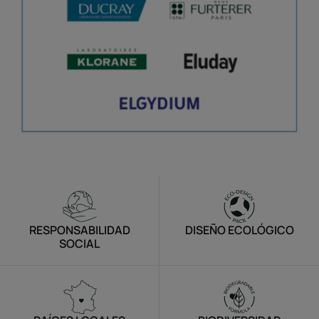
RESPONSABILIDAD
DISEÑO ECOLÓGICO
SOCIAL