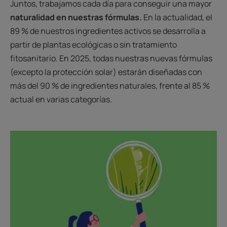
Juntos, trabajamos cada día para conseguir una mayor
naturalidad en nuestras fórmulas.
En la actualidad, el
89 % de nuestros ingredientes activos se desarrolla a
partir de plantas ecológicas o sin tratamiento
fitosanitario. En 2025, todas nuestras nuevas fórmulas
(excepto la protección solar) estarán diseñadas con
más del 90 % de ingredientes naturales, frente al 85 %
actual en varias categorías.