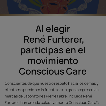
Al elegir
René Furterer,
participas en el
movimiento
Conscious Care
Conscientes de que nuestro respeto hacia los demás y
el entorno puede ser la fuente de un gran progreso, las
marcas de Laboratoires Pierre Fabre, incluida René
Furterer, han creado colectivamente Conscious Care*: