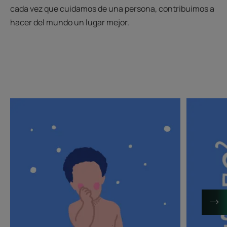
cada vez que cuidamos de una persona, contribuimos a
hacer del mundo un lugar mejor.