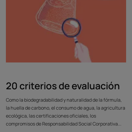
20 criterios de evaluación
Como la biodegradabilidad y naturalidad de la fórmula,
la huella de carbono, el consumo de agua, la agricultura
ecológica, las certificaciones oficiales, los
compromisos de Responsabilidad Social Corporativa...