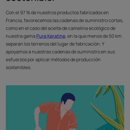
Con el 97 % de nuestros productos fabricados en
Francia, favorecemos las cadenas de suministro cortas,
como en el caso del aceite de camelina ecológico de
nuestra gama
Pure Keratine
, en la que menos de 50 km
separan los terrenos del lugar de fabricación. Y
apoyamos a nuestras cadenas de suministro en sus
esfuerzos por aplicar métodos de producción
sostenibles.