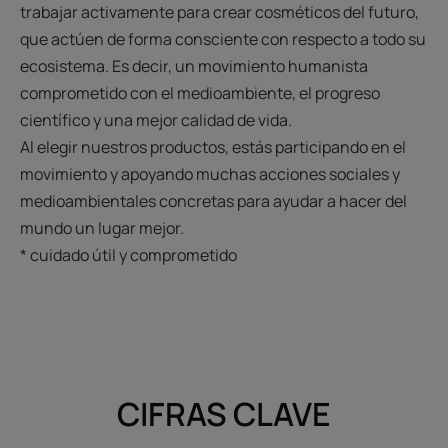
trabajar activamente para crear cosméticos del futuro,
que actúen de forma consciente con respecto a todo su
ecosistema. Es decir, un movimiento humanista
comprometido con el medioambiente, el progreso
científico y una mejor calidad de vida.
Al elegir nuestros productos, estás participando en el
movimiento y apoyando muchas acciones sociales y
medioambientales concretas para ayudar a hacer del
mundo un lugar mejor.
* cuidado útil y comprometido
CIFRAS CLAVE