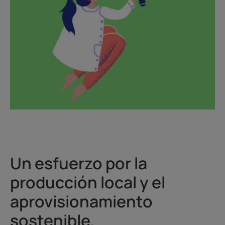
Un esfuerzo por la
producción local y el
aprovisionamiento
sostenible.