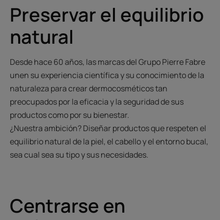
Preservar el equilibrio
natural
Desde hace 60 años, las marcas del Grupo Pierre Fabre
unen su experiencia científica y su conocimiento de la
naturaleza para crear dermocosméticos tan
preocupados por la eficacia y la seguridad de sus
productos como por su bienestar.
¿Nuestra ambición? Diseñar productos que respeten el
equilibrio natural de la piel, el cabello y el entorno bucal,
sea cual sea su tipo y sus necesidades.
Centrarse
en