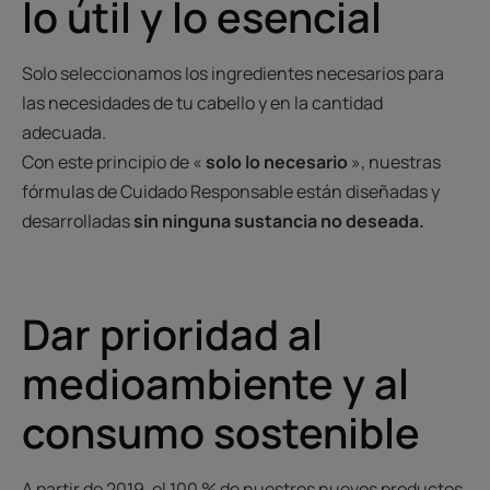
lo útil y lo esencial
Solo seleccionamos los ingredientes necesarios para
las necesidades de tu cabello y en la cantidad
adecuada.
Con este principio de «
solo lo necesario
», nuestras
fórmulas de Cuidado Responsable están diseñadas y
desarrolladas
sin ninguna sustancia no deseada.
Dar prioridad al
medioambiente y al
consumo sostenible
A partir de 2019, el 100 % de nuestros nuevos productos