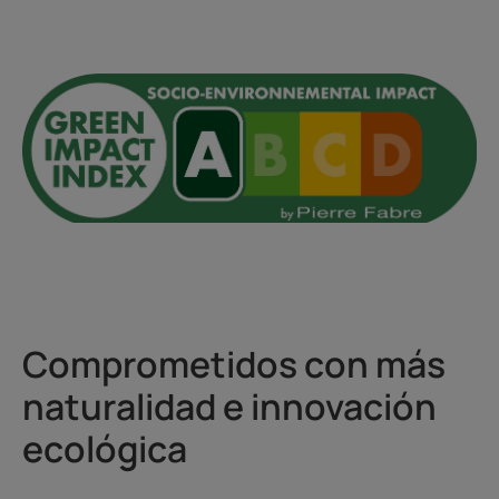
Comprometidos con más
naturalidad e innovación
ecológica