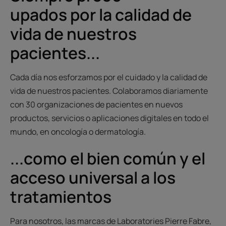
upados por la calidad de
vida de nuestros
pacientes...
Cada día nos esforzamos por el cuidado y la calidad de
vida de nuestros pacientes. Colaboramos diariamente
con 30 organizaciones de pacientes en nuevos
productos, servicios o aplicaciones digitales en todo el
mundo, en oncología o dermatología.
...como el bien común y el
acceso universal a los
tratamientos
Para nosotros, las marcas de Laboratories Pierre Fabre,