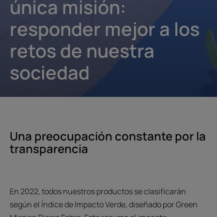
única misión:
responder mejor a los
retos de nuestra
sociedad
Una preocupación constante por la
transparencia
En 2022, todos nuestros productos se clasificarán
según el Índice de Impacto Verde, diseñado por Green