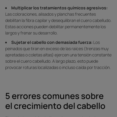
Multiplicar los tratamientos químicos agresivos:
Las coloraciones, alisados y planchas frecuentes
debilitan la fibra capilar y desequilibran el cuero cabelludo.
Estas acciones pueden debilitar permanentemente los
largos y frenar su desarrollo.
Sujetar el cabello con demasiada fuerza:
Los
peinados que tiran en exceso de las raíces (trenzas muy
apretadas o coletas altas) ejercen una tensión constante
sobre el cuero cabelludo. A largo plazo, esto puede
provocar roturas localizadas o incluso caída por tracción.
5 errores comunes sobre
el crecimiento del cabello