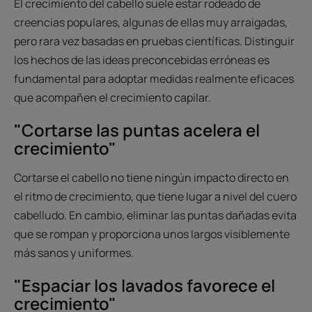
El crecimiento del cabello suele estar rodeado de
creencias populares, algunas de ellas muy arraigadas,
pero rara vez basadas en pruebas científicas. Distinguir
los hechos de las ideas preconcebidas erróneas es
fundamental para adoptar medidas realmente eficaces
que acompañen el crecimiento capilar.
"Cortarse las puntas acelera el
crecimiento"
Cortarse el cabello no tiene ningún impacto directo en
el ritmo de crecimiento, que tiene lugar a nivel del cuero
cabelludo. En cambio, eliminar las puntas dañadas evita
que se rompan y proporciona unos largos visiblemente
más sanos y uniformes.
"Espaciar los lavados favorece el
crecimiento"