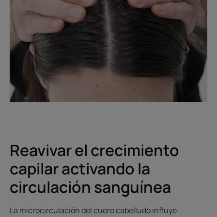
Reavivar el crecimiento
capilar activando la
circulación sanguínea
La microcirculación del cuero cabelludo influye