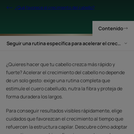
¿Qué favorece el crecimiento del cabello?
Contenido
Seguir una rutina específica para acelerar el crecimiento
¿Quieres hacer que tu cabello crezca más rápido y
fuerte? Acelerar el crecimiento del cabello no depende
de un solo gesto: exige una rutina completa que
estimule el cuero cabelludo, nutra la fibra y proteja de
forma duradera los largos.
Para conseguir resultados visibles rápidamente, elige
cuidados que favorezcan el crecimiento al tiempo que
refuercen la estructura capilar. Descubre cómo adoptar