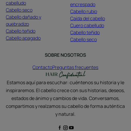
cabelludo
encrespado
Cabello seco
Cabello rubio
Cabello dañado y
Caída del cabello
quebradizo
Cuero cabelludo
Cabello teñido
Cabello teñido
Cabello apagado
Cabello seco
SOBRE NOSOTROS
Contacto
Preguntas frecuentes
Estamos aquí para escuchar: cuéntenos su historia y le
inspiraremos. El cabello crece con sus historias, deseos,
estados de ánimo y cambios de vida. Conversamos,
compartimos y realzamos su cabello de forma auténtica
y natural.