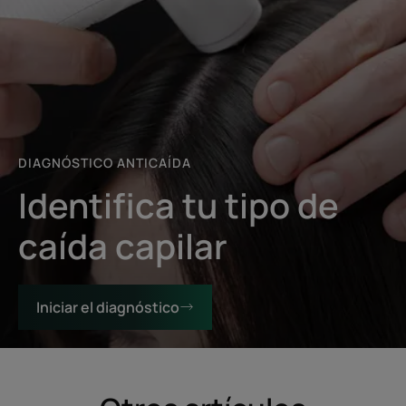
DIAGNÓSTICO ANTICAÍDA
Identifica tu tipo de
caída capilar
Iniciar el diagnóstico