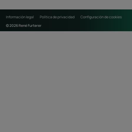
Información legal
Política de privacidad
Configuración de cookies
© 2026 René Furterer