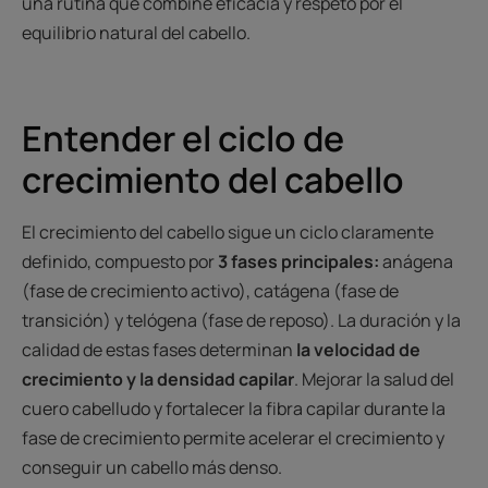
una rutina que combine eficacia y respeto por el
equilibrio natural del cabello.
Entender el ciclo de
crecimiento del cabello
El crecimiento del cabello sigue un ciclo claramente
definido, compuesto por
3 fases principales:
anágena
(fase de crecimiento activo), catágena (fase de
transición) y telógena (fase de reposo). La duración y la
calidad de estas fases determinan
la velocidad de
crecimiento y la densidad capilar
. Mejorar la salud del
cuero cabelludo y fortalecer la fibra capilar durante la
fase de crecimiento permite acelerar el crecimiento y
conseguir un cabello más denso.