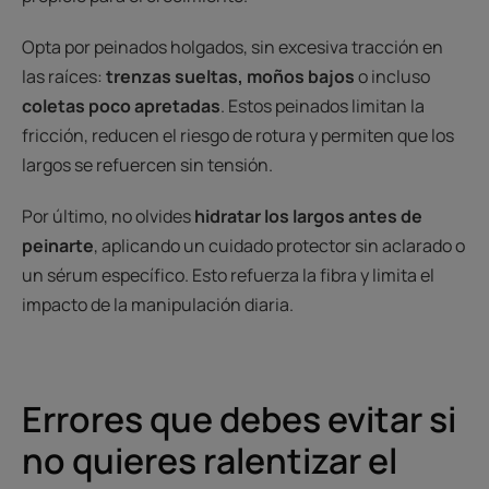
Opta por peinados holgados, sin excesiva tracción en
las raíces:
trenzas sueltas, moños bajos
o incluso
coletas poco apretadas
. Estos peinados limitan la
fricción, reducen el riesgo de rotura y permiten que los
largos se refuercen sin tensión.
Por último, no olvides
hidratar los largos antes de
peinarte
, aplicando un cuidado protector sin aclarado o
un sérum específico. Esto refuerza la fibra y limita el
impacto de la manipulación diaria.
Errores que debes evitar si
no quieres ralentizar el