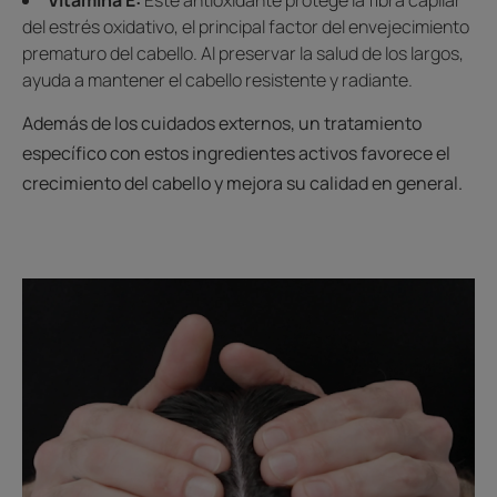
Vitamina E:
Este antioxidante protege la fibra capilar
del estrés oxidativo, el principal factor del envejecimiento
prematuro del cabello. Al preservar la salud de los largos,
ayuda a mantener el cabello resistente y radiante.
Además de los cuidados externos, un tratamiento
específico con estos ingredientes activos favorece el
crecimiento del cabello y mejora su calidad en general.