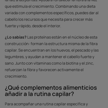
que estimula el crecimiento. Combinando una dieta
variada con complementos específicos, puedes dar al
cabello los recursos que necesita para crecer más
fuerte y rápido, desde el interior.
¿Lo sabías?
Las proteínas están en el núcleo de esta
construcción: forman la estructura misma de la fibra
capilar. Se encuentran en los huevos, el pescado y las
legumbres, y ayudan a mantener el cabello fuerte y
sano. Junto con vitaminas como la biotina y el zinc,
refuerzan la fibra y favorecen activamente el
crecimiento.
¿Qué complementos alimenticios
añadir a la rutina capilar?
Para acompañar una rutina capilar específica y