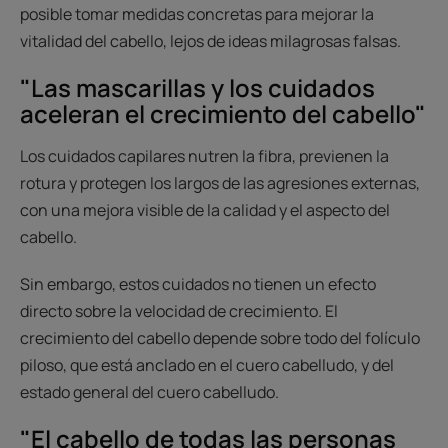
posible tomar medidas concretas para mejorar la
vitalidad del cabello, lejos de ideas milagrosas falsas.
"Las mascarillas y los cuidados
aceleran el crecimiento del cabello"
Los cuidados capilares nutren la fibra, previenen la
rotura y protegen los largos de las agresiones externas,
con una mejora visible de la calidad y el aspecto del
cabello.
Sin embargo, estos cuidados no tienen un efecto
directo sobre la velocidad de crecimiento. El
crecimiento del cabello depende sobre todo del folículo
piloso, que está anclado en el cuero cabelludo, y del
estado general del cuero cabelludo.
"El cabello de todas las personas