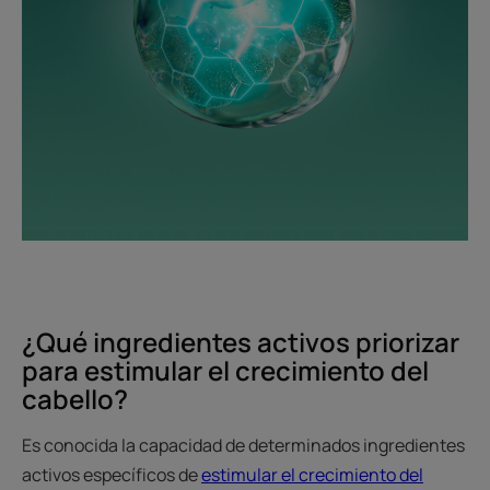
¿Qué ingredientes activos priorizar
para estimular el crecimiento del
cabello?
Es conocida la capacidad de determinados ingredientes
activos específicos de
estimular el crecimiento del