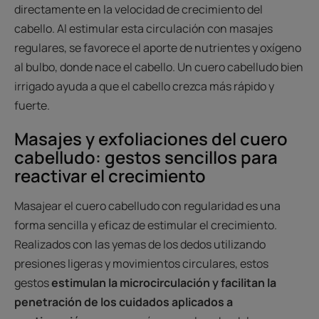
directamente en la velocidad de crecimiento del
cabello. Al estimular esta circulación con masajes
regulares, se favorece el aporte de nutrientes y oxígeno
al bulbo, donde nace el cabello. Un cuero cabelludo bien
irrigado ayuda a que el cabello crezca más rápido y
fuerte.
Masajes y exfoliaciones del cuero
cabelludo: gestos sencillos para
reactivar el crecimiento
Masajear el cuero cabelludo con regularidad es una
forma sencilla y eficaz de estimular el crecimiento.
Realizados con las yemas de los dedos utilizando
presiones ligeras y movimientos circulares, estos
gestos
estimulan la microcirculación y facilitan la
penetración de los cuidados aplicados a