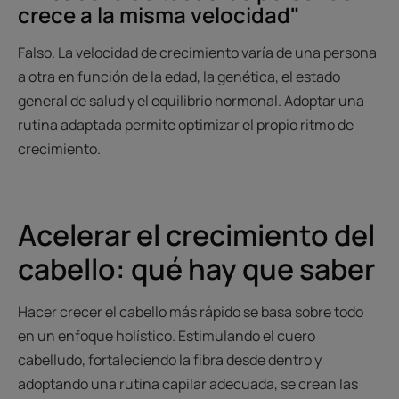
crece a la misma velocidad"
Falso. La velocidad de crecimiento varía de una persona
a otra en función de la edad, la genética, el estado
general de salud y el equilibrio hormonal. Adoptar una
rutina adaptada permite optimizar el propio ritmo de
crecimiento.
Acelerar el crecimiento del
cabello: qué hay que saber
Hacer crecer el cabello más rápido se basa sobre todo
en un enfoque holístico. Estimulando el cuero
cabelludo, fortaleciendo la fibra desde dentro y
adoptando una rutina capilar adecuada, se crean las