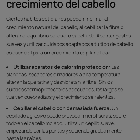
crecimiento del cabello
Ciertos hábitos cotidianos pueden mermar el
crecimiento natural del cabello, al debilitar la fibra o
alterar el equilibrio del cuero cabelludo. Adoptar gestos
suaves y utilizar cuidados adaptados a tu tipo de cabello
es esencial para un crecimiento capilar eficaz.
Utilizar aparatos de calor sin protección:
Las
planchas, secadores o rizadores a alta temperatura
alteran la queratina y deshidratan la fibra. Sin los
cuidados termoprotectores adecuados, los largos se
vuelven quebradizos y el crecimiento se ralentiza.
Cepillar el cabello con demasiada fuerza:
Un
cepillado agresivo puede provocar microfisuras, sobre
todo en el cabello mojado. Utiliza un cepillo suave,
empezando por las puntas y subiendo gradualmente
hasta las raíces.