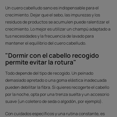
Un cuero cabelludo sano es indispensable para el
crecimiento. Dejar que el sebo, las impurezas y los
residuos de productos se acumulen puede ralentizar el
crecimiento. Lo mejor es utilizar un champú adaptado a
tus necesidades y la frecuencia de lavado para
mantener el equilibrio del cuero cabelludo.
"Dormir con el cabello recogido
permite evitar la rotura"
Todo depende del tipo de recogido. Un peinado
demasiado apretado o una goma elástica inadecuada
pueden debilitar la fibra. Si quieres recogerte el cabello
por la noche, opta por una trenza suelta y un accesorio
suave (un coletero de seda o algodón, por ejemplo).
Con cuidados específicos y una rutina constante, es