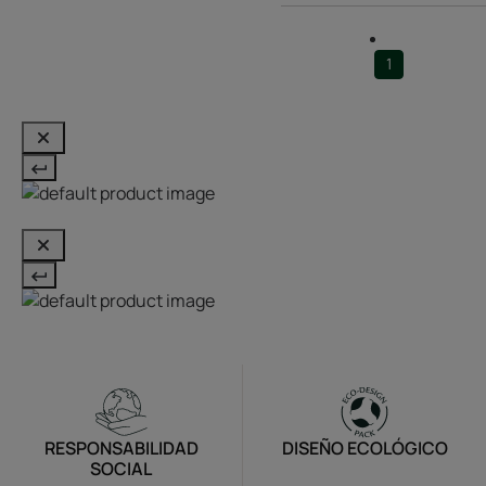
1
RESPONSABILIDAD
DISEÑO ECOLÓGICO
SOCIAL