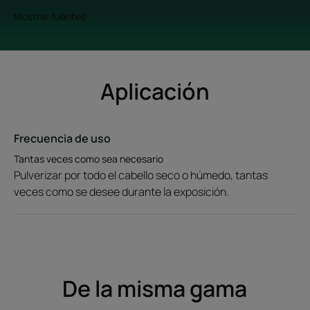
Mostrar fuentes
Aplicación
Frecuencia de uso
Tantas veces como sea necesario
Pulverizar por todo el cabello seco o húmedo, tantas
veces como se desee durante la exposición.
De la misma gama