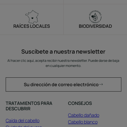
RAÍCES LOCALES
BIODIVERSIDAD
Suscíbete a nuestra newsletter
Al hacer clic aquí, acepta recibir nuestra newsletter. Puede darse de baja
en cualquier momento.
Su dirección de correo electrónico
TRATAMIENTOS PARA
CONSEJOS
DESCUBRIR
Cabello dañado
Caída del cabello
Cabello blanco