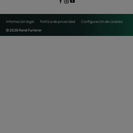
Información legal
Política de privacidad
Configuración de cookies
© 2026 René Furterer