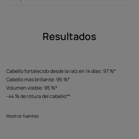
Resultados
Cabello fortalecido desde la raíz en 14 días: 97 %*
Cabello más brillante: 96 %*
Volumen visible: 95 %*
-44 % de rotura del cabello**
Mostrar fuentes