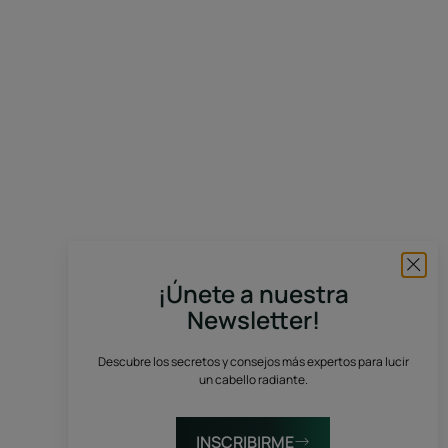
¡Únete a nuestra
Newsletter!
Descubre los secretos y consejos más expertos para lucir
un cabello radiante.
INSCRIBIRME