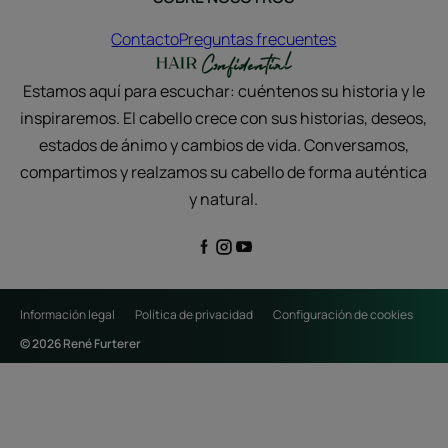
Contacto
Preguntas frecuentes
Estamos aquí para escuchar: cuéntenos su historia y le
inspiraremos. El cabello crece con sus historias, deseos,
estados de ánimo y cambios de vida. Conversamos,
compartimos y realzamos su cabello de forma auténtica
y natural.
Información legal
Política de privacidad
Configuración de cookies
© 2026 René Furterer