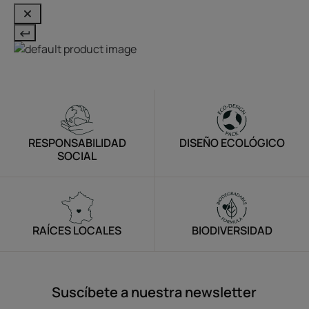
RESPONSABILIDAD
DISEÑO ECOLÓGICO
SOCIAL
RAÍCES LOCALES
BIODIVERSIDAD
Suscíbete a nuestra newsletter