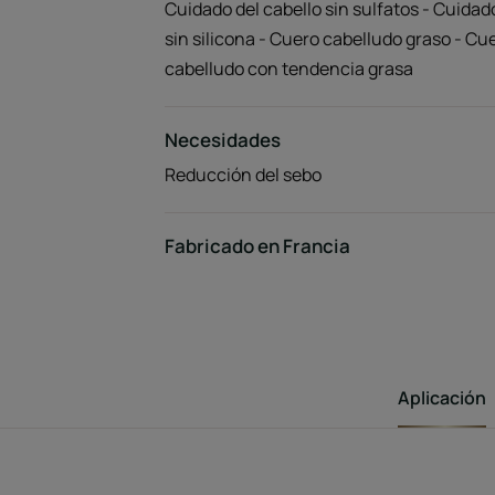
Cuidado del cabello sin sulfatos - Cuidad
sin silicona - Cuero cabelludo graso - Cu
cabelludo con tendencia grasa
Necesidades
Reducción del sebo
Fabricado en Francia
Aplicación