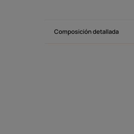
Composición detallada