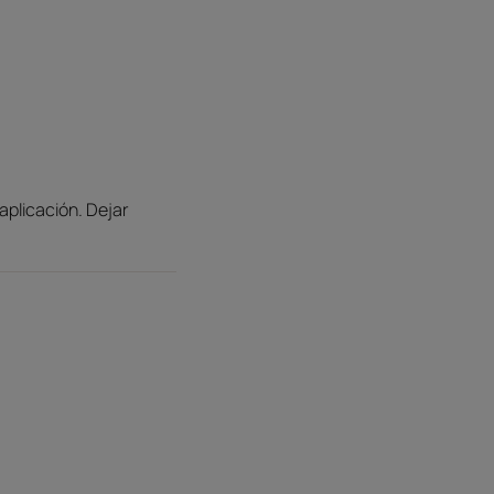
aplicación. Dejar