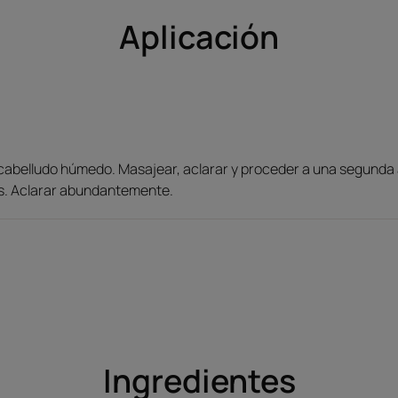
Aplicación
 cabelludo húmedo. Masajear, aclarar y proceder a una segunda 
os. Aclarar abundantemente.
Ingredientes