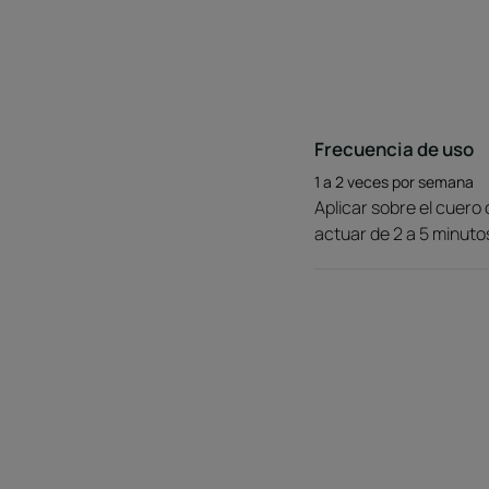
Frecuencia de uso
1 a 2 veces por semana
Aplicar sobre el cuero
actuar de 2 a 5 minut