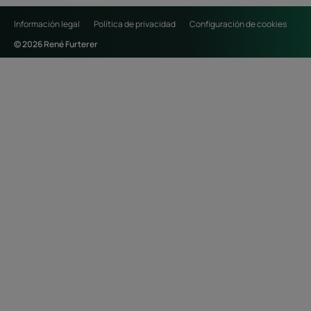
Información legal
Política de privacidad
Configuración de cookies
© 2026 René Furterer