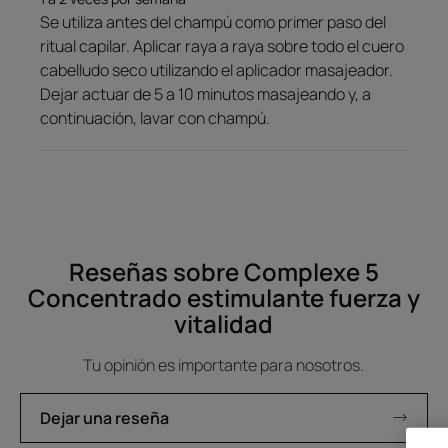
Se utiliza antes del champú como primer paso del
ritual capilar. Aplicar raya a raya sobre todo el cuero
cabelludo seco utilizando el aplicador masajeador.
Dejar actuar de 5 a 10 minutos masajeando y, a
continuación, lavar con champú.
Reseñas sobre Complexe 5
Concentrado estimulante fuerza y
vitalidad
Tu opinión es importante para nosotros.
Dejar una reseña