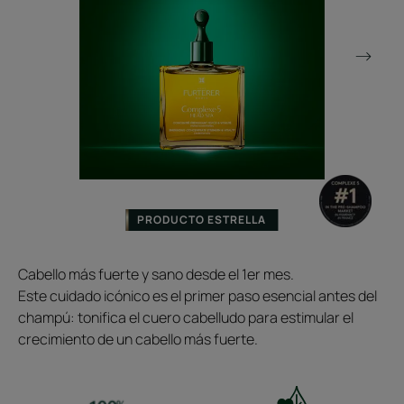
PRODUCTO ESTRELLA
Cabello más fuerte y sano desde el 1er mes.
Este cuidado icónico es el primer paso esencial antes del
champú: tonifica el cuero cabelludo para estimular el
crecimiento de un cabello más fuerte.