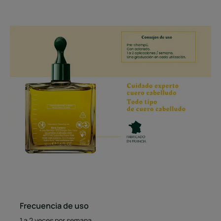
Frecuencia de uso
1 a 2 veces por semana