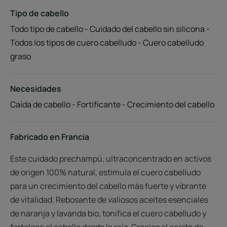
Tipo de cabello
Todo tipo de cabello - Cuidado del cabello sin silicona -
Todos los tipos de cuero cabelludo - Cuero cabelludo
graso
Necesidades
Caída de cabello - Fortificante - Crecimiento del cabello
Fabricado en Francia
Este cuidado prechampú, ultraconcentrado en activos
de origen 100% natural, estimula el cuero cabelludo
para un crecimiento del cabello más fuerte y vibrante
de vitalidad. Rebosante de valiosos aceites esenciales
de naranja y lavanda bio, tonifica el cuero cabelludo y
fortalece el cabello desde la raíz. Gracias al aceite de