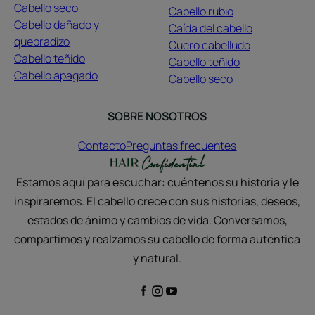
Cabello seco
Cabello rubio
Cabello dañado y
Caída del cabello
quebradizo
Cuero cabelludo
Cabello teñido
Cabello teñido
Cabello apagado
Cabello seco
SOBRE NOSOTROS
Contacto
Preguntas frecuentes
Estamos aquí para escuchar: cuéntenos su historia y le
inspiraremos. El cabello crece con sus historias, deseos,
estados de ánimo y cambios de vida. Conversamos,
compartimos y realzamos su cabello de forma auténtica
y natural.