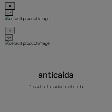
anticaída
Descubre tu cuidado anticaída