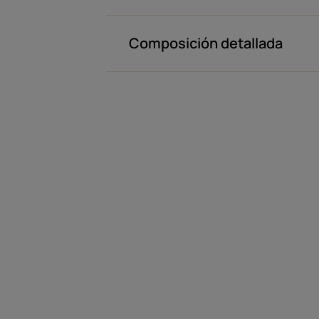
Composición detallada