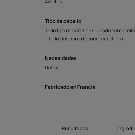
Adultos
Tipo de cabello
Todo tipo de cabello - Cuidado del cabello
- Todos los tipos de cuero cabelludo
Necesidades
Détox
Fabricado en Francia
Resultados
Ingredi