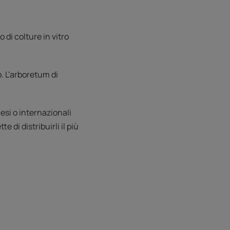
di colture in vitro
. L'arboretum di
esi o internazionali
 di distribuirli il più