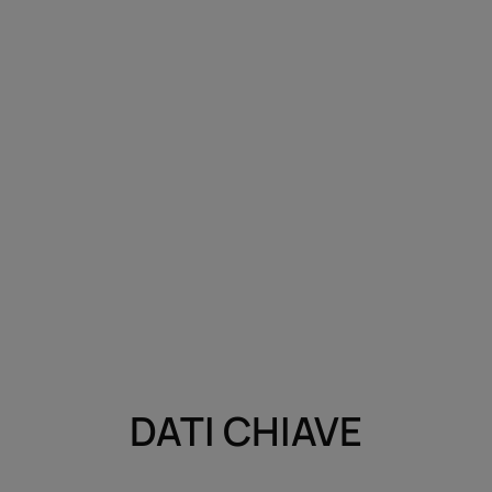
DATI CHIAVE