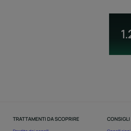
1
TRATTAMENTI DA SCOPRIRE
CONSIGLI