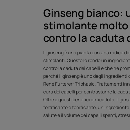
Ginseng bianco: 
stimolante molto 
contro la caduta d
Il ginseng è una pianta con una radice dal
stimolanti. Questo lo rende un ingredient
contro la caduta dei capelli e che ne pro
perché il ginseng è uno degli ingredienti
René Furterer: Triphasic. Trattamenti inno
cura dei capelli per contrastarne la cadut
Oltre a questi benefici anticaduta, il gi
fortificante e tonificante, un ingrediente
salute e il volume dei capelli spenti, stress