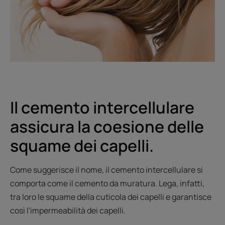
Il cemento intercellulare
assicura la coesione delle
squame dei capelli.
Come suggerisce il nome, il cemento intercellulare si
comporta come il cemento da muratura. Lega, infatti,
tra loro le squame della cuticola dei capelli e garantisce
così l'impermeabilità dei capelli.