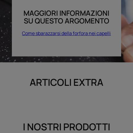
MAGGIORI INFORMAZIONI
SU QUESTO ARGOMENTO
Come sbarazzarsi della forfora nei capelli
ARTICOLI EXTRA
I NOSTRI PRODOTTI