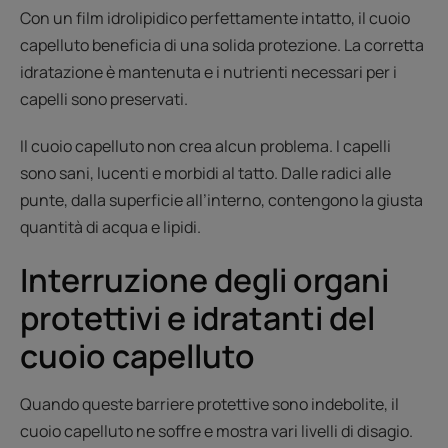
Con un film idrolipidico perfettamente intatto, il cuoio
capelluto beneficia di una solida protezione. La corretta
idratazione è mantenuta e i nutrienti necessari per i
capelli sono preservati.
Il cuoio capelluto non crea alcun problema. I capelli
sono sani, lucenti e morbidi al tatto. Dalle radici alle
punte, dalla superficie all’interno, contengono la giusta
quantità di acqua e lipidi.
Interruzione degli organi
protettivi e idratanti del
cuoio capelluto
Quando queste barriere protettive sono indebolite, il
cuoio capelluto ne soffre e mostra vari livelli di disagio.