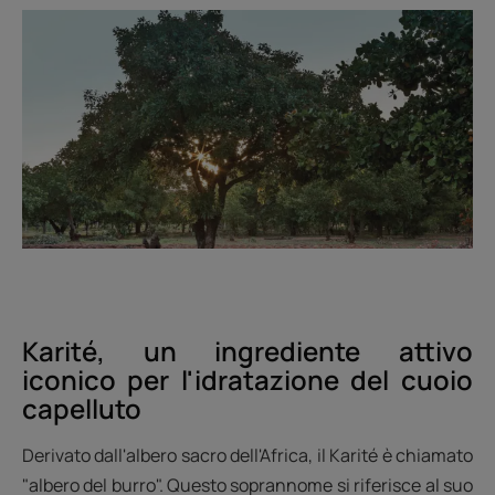
Karité, un ingrediente attivo
iconico per l'idratazione del cuoio
capelluto
Derivato dall'albero sacro dell'Africa, il Karité è chiamato
"albero del burro". Questo soprannome si riferisce al suo