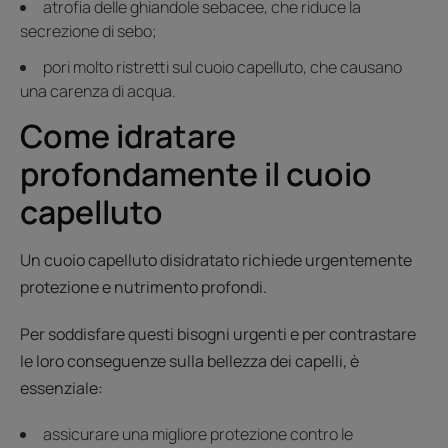
atrofia delle ghiandole sebacee, che riduce la
secrezione di sebo;
pori molto ristretti sul cuoio capelluto, che causano
una carenza di acqua.
Come idratare
profondamente il cuoio
capelluto
Un cuoio capelluto disidratato richiede urgentemente
protezione e nutrimento profondi.
Per soddisfare questi bisogni urgenti e per contrastare
le loro conseguenze sulla bellezza dei capelli, è
essenziale:
assicurare una migliore protezione contro le