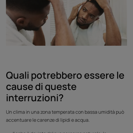
Quali potrebbero essere le
cause di queste
interruzioni?
Un clima in una zona temperata con bassa umidità può
accentuare le carenze di lipidi e acqua.