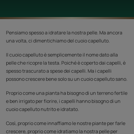
Pensiamo spesso a idratare la nostra pelle. Ma ancora
una volta, ci dimentichiamo del cuoio capelluto.
Il cuoio capelluto è semplicemente il nome dato alla
pelle che ricopre la testa. Poiché è coperto dai capelli, è
spesso trascurato a spese dei capelli. Ma i capelli
possono crescere bene solo su un cuoio capelluto sano.
Proprio come una pianta ha bisogno di un terreno fertile
e ben irrigato per fiorire, i capelli hanno bisogno di un
cuoio capelluto nutrito e idratato.
Così, proprio come innaffiamo le nostre piante per farle
crescere, proprio come idratiamo la nostra pelle per