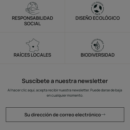
RESPONSABILIDAD
DISEÑO ECOLÓGICO
SOCIAL
RAÍCES LOCALES
BIODIVERSIDAD
Suscíbete a nuestra newsletter
Al hacer clic aquí, acepta recibir nuestra newsletter. Puede darse de baja
en cualquier momento.
Su dirección de correo electrónico