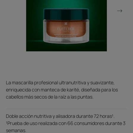
La mascarilla profesional ultranutritiva y suavizante,
enriquecida con manteca de karité, diseñada para los
cabellos más secos de la raíz a las puntas.
Doble acción nutritiva y alisadora durante 72 horas¹.
¹Prueba de uso realizada con 66 consumidores durante 3
semanas.