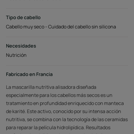
Tipo de cabello
Cabello muy seco - Cuidado del cabello sin silicona
Necesidades
Nutrición
Fabricado en Francia
La mascarilla nutritiva alisadora diseñada
especialmente para los cabellos más secos es un
tratamiento en profundidad enriquecido con manteca
de karité. Este activo, conocido por su intensa acción
nutritiva, se combina con la tecnología de las ceramidas
para reparar la película hidrolipídica. Resultados