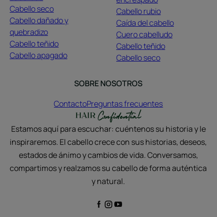
Cabello seco
Cabello rubio
Cabello dañado y
Caída del cabello
quebradizo
Cuero cabelludo
Cabello teñido
Cabello teñido
Cabello apagado
Cabello seco
SOBRE NOSOTROS
Contacto
Preguntas frecuentes
Estamos aquí para escuchar: cuéntenos su historia y le
inspiraremos. El cabello crece con sus historias, deseos,
estados de ánimo y cambios de vida. Conversamos,
compartimos y realzamos su cabello de forma auténtica
y natural.