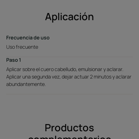
Aplicación
Frecuencia de uso
Uso frecuente
Paso 1
Aplicar sobre el cuero cabelludo, emulsionar y aclarar.
Aplicar una segunda vez, dejar actuar 2 minutos y aclarar
abundantemente.
Productos