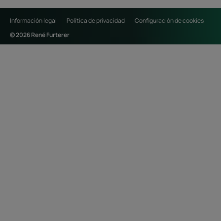
Información legal
Política de privacidad
Configuración de cookies
© 2026 René Furterer