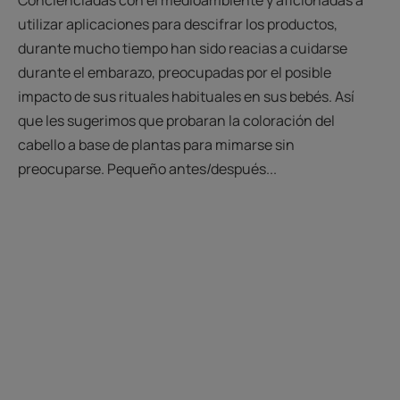
Concienciadas con el medioambiente y aficionadas a
utilizar aplicaciones para descifrar los productos,
durante mucho tiempo han sido reacias a cuidarse
durante el embarazo, preocupadas por el posible
impacto de sus rituales habituales en sus bebés. Así
que les sugerimos que probaran la coloración del
cabello a base de plantas para mimarse sin
preocuparse. Pequeño antes/después...