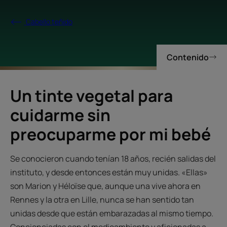
Cabello teñido
Contenido
Un tinte vegetal para
cuidarme sin
preocuparme por mi bebé
Se conocieron cuando tenían 18 años, recién salidas del
instituto, y desde entonces están muy unidas. «Ellas»
son Marion y Héloïse que, aunque una vive ahora en
Rennes y la otra en Lille, nunca se han sentido tan
unidas desde que están embarazadas al mismo tiempo.