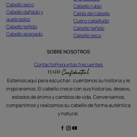
Cabello seco
Cabello rubio
Cabello dañado y
Caída del cabello
quebradizo
Cuero cabelludo
Cabello teñido
Cabello teñido
Cabello apagado
Cabello seco
SOBRE NOSOTROS
Contacto
Preguntas frecuentes
Estamos aquí para escuchar: cuéntenos su historia y le
inspiraremos. El cabello crece con sus historias, deseos,
estados de ánimo y cambios de vida. Conversamos,
compartimos y realzamos su cabello de forma auténtica
y natural.