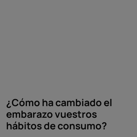
¿Cómo ha cambiado el
embarazo vuestros
hábitos de consumo?