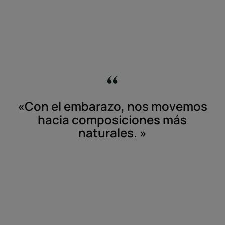
«Con el embarazo, nos movemos
hacia composiciones más
naturales. »