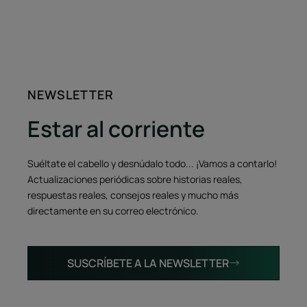
NEWSLETTER
Estar al corriente
Suéltate el cabello y desnúdalo todo... ¡Vamos a contarlo!
Actualizaciones periódicas sobre historias reales,
respuestas reales, consejos reales y mucho más
directamente en su correo electrónico.
SUSCRÍBETE A LA NEWSLETTER