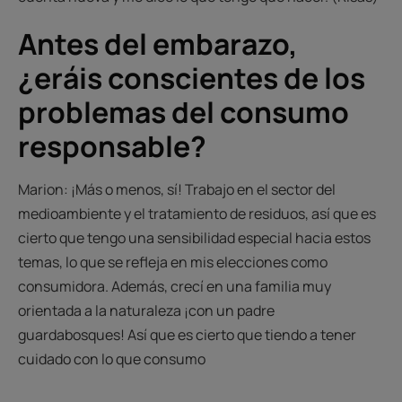
Antes del embarazo,
¿eráis conscientes de los
problemas del consumo
responsable?
Marion: ¡Más o menos, sí! Trabajo en el sector del
medioambiente y el tratamiento de residuos, así que es
cierto que tengo una sensibilidad especial hacia estos
temas, lo que se refleja en mis elecciones como
consumidora. Además, crecí en una familia muy
orientada a la naturaleza ¡con un padre
guardabosques! Así que es cierto que tiendo a tener
cuidado con lo que consumo