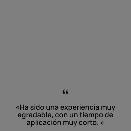
«Ha sido una experiencia muy
agradable, con un tiempo de
aplicación muy corto. »