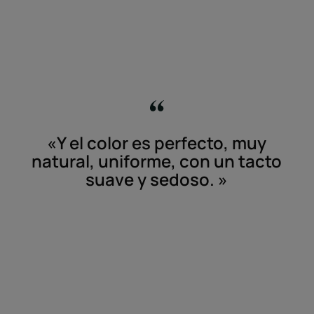
«Y el color es perfecto, muy
natural, uniforme, con un tacto
suave y sedoso. »