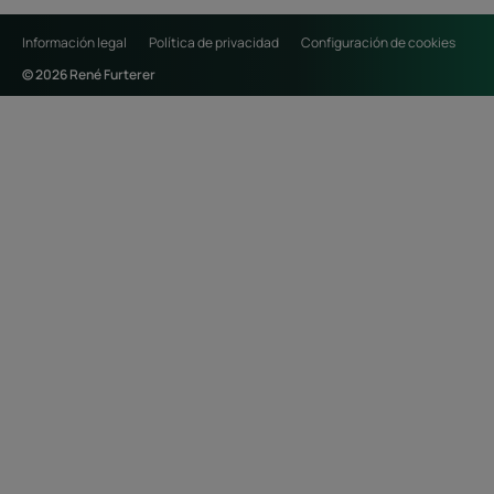
Información legal
Política de privacidad
Configuración de cookies
© 2026 René Furterer