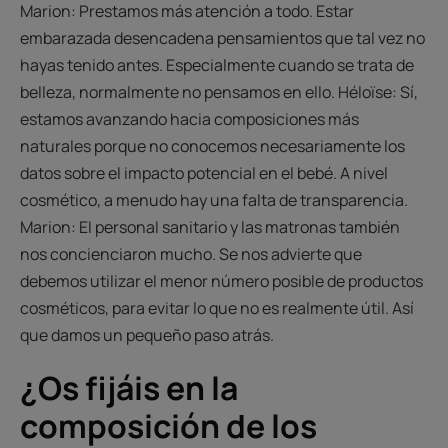
Marion: Prestamos más atención a todo. Estar
embarazada desencadena pensamientos que tal vez no
hayas tenido antes. Especialmente cuando se trata de
belleza, normalmente no pensamos en ello. Héloïse: Sí,
estamos avanzando hacia composiciones más
naturales porque no conocemos necesariamente los
datos sobre el impacto potencial en el bebé. A nivel
cosmético, a menudo hay una falta de transparencia.
Marion: El personal sanitario y las matronas también
nos concienciaron mucho. Se nos advierte que
debemos utilizar el menor número posible de productos
cosméticos, para evitar lo que no es realmente útil. Así
que damos un pequeño paso atrás.
¿Os fijáis en la
composición de los