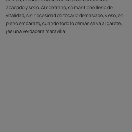
apagado y seco. Al contrario, se mantiene lleno de
vitalidad, sin necesidad de tocarlo demasiado, y eso, en
pleno embarazo, cuando todo lo demás se va al garete,
¡es una verdadera maravilla!