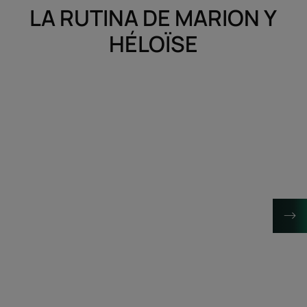
LA RUTINA DE MARION Y
HÉLOÏSE