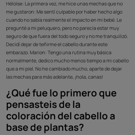
Héloïse: La primera vez, me hice unas mechas que no
me gustaron: Me sentí culpable por haber hecho algo
cuando no sabía realmente el impacto en mi bebé. Le
pregunté a mi peluquero, pero no parecía estar muy
seguro de que fuera del todo seguro y no me tranquilizó.
Decidí dejar de teñirme el cabello durante este
embarazo. Marion: Tengo una rutina muy básica
normalmente, dedico mucho menos tiempo a mi cabello
que a mi piel. No he cambiado mucho, aparte de dejar
las mechas para más adelante, ¡hola, canas!
¿Qué fue lo primero que
pensasteis de la
coloración del cabello a
base de plantas?