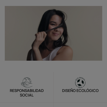
RESPONSABILIDAD
DISEÑO ECOLÓGICO
SOCIAL