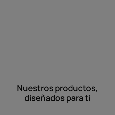
Nuestros productos,
diseñados para ti