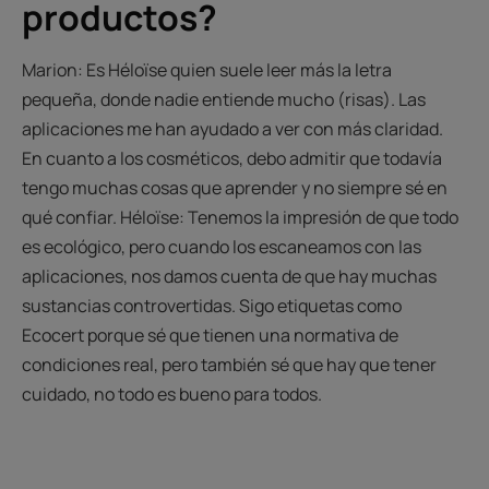
productos?
Marion: Es Héloïse quien suele leer más la letra
pequeña, donde nadie entiende mucho (risas). Las
aplicaciones me han ayudado a ver con más claridad.
En cuanto a los cosméticos, debo admitir que todavía
tengo muchas cosas que aprender y no siempre sé en
qué confiar. Héloïse: Tenemos la impresión de que todo
es ecológico, pero cuando los escaneamos con las
aplicaciones, nos damos cuenta de que hay muchas
sustancias controvertidas. Sigo etiquetas como
Ecocert porque sé que tienen una normativa de
condiciones real, pero también sé que hay que tener
cuidado, no todo es bueno para todos.