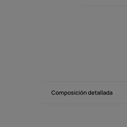
Composición detallada