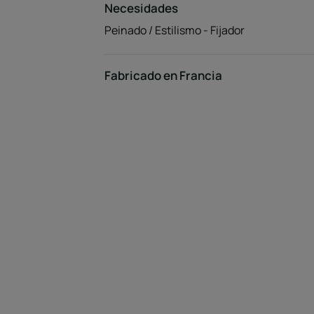
Necesidades
Peinado / Estilismo - Fijador
Fabricado en Francia