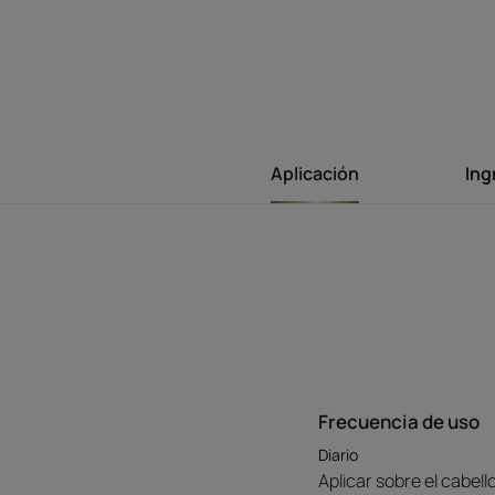
Aplicación
Ing
Frecuencia de uso
Diario
Aplicar sobre el cabel