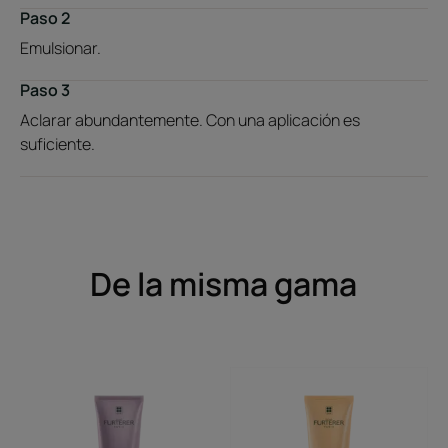
Paso 2
Emulsionar.
Paso 3
Aclarar abundantemente. Con una aplicación es
suficiente.
De la misma gama
Acondicionador
Acondicionador
tonificante
iluminador