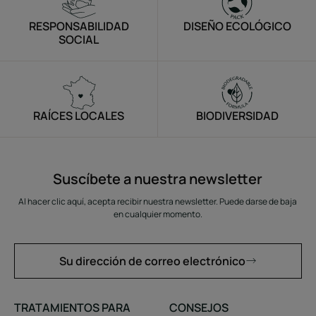
RESPONSABILIDAD
DISEÑO ECOLÓGICO
SOCIAL
RAÍCES LOCALES
BIODIVERSIDAD
Suscíbete a nuestra newsletter
Al hacer clic aquí, acepta recibir nuestra newsletter. Puede darse de baja
en cualquier momento.
Su dirección de correo electrónico
TRATAMIENTOS PARA
CONSEJOS