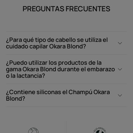
PREGUNTAS FRECUENTES
¿Para qué tipo de cabello se utiliza el
cuidado capilar Okara Blond?
¿Puedo utilizar los productos de la
gama Okara Blond durante el embarazo
o la lactancia?
¿Contiene siliconas el Champú Okara
Blond?