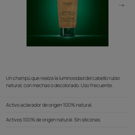
Un champú que realza la luminosidad del cabello rubio
natural, con mechas o decolorado. Uso frecuente.
Activo aclarador de origen 100% natural.
Activos 100% de origen natural. Sin siliconas.