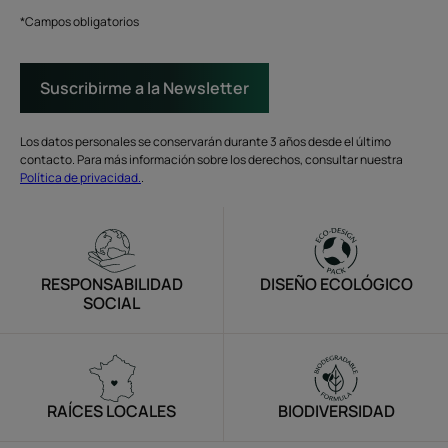
*Campos obligatorios
Suscribirme a la Newsletter
Los datos personales se conservarán durante 3 años desde el último
contacto. Para más información sobre los derechos, consultar nuestra
Política de privacidad.
.
RESPONSABILIDAD
DISEÑO ECOLÓGICO
SOCIAL
RAÍCES LOCALES
BIODIVERSIDAD