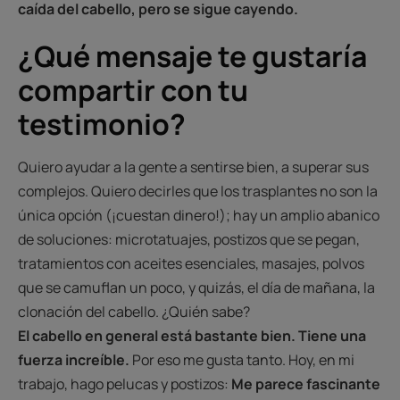
caída del cabello, pero se sigue cayendo.
¿Qué mensaje te gustaría
compartir con tu
testimonio?
Quiero ayudar a la gente a sentirse bien, a superar sus
complejos. Quiero decirles que los trasplantes no son la
única opción (¡cuestan dinero!); hay un amplio abanico
de soluciones: microtatuajes, postizos que se pegan,
tratamientos con aceites esenciales, masajes, polvos
que se camuflan un poco, y quizás, el día de mañana, la
clonación del cabello. ¿Quién sabe?
El cabello en general está bastante bien. Tiene una
fuerza increíble.
Por eso me gusta tanto. Hoy, en mi
trabajo, hago pelucas y postizos:
Me parece fascinante