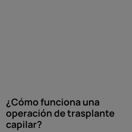
¿Cómo funciona una
operación de trasplante
capilar?