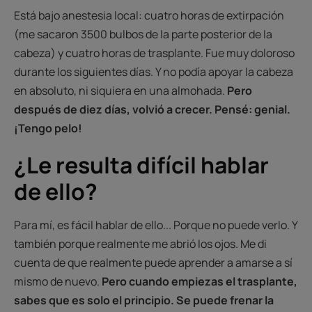
Está bajo anestesia local: cuatro horas de extirpación
(me sacaron 3500 bulbos de la parte posterior de la
cabeza) y cuatro horas de trasplante. Fue muy doloroso
durante los siguientes días. Y no podía apoyar la cabeza
en absoluto, ni siquiera en una almohada.
Pero
después de diez días, volvió a crecer. Pensé: genial.
¡Tengo pelo!
¿Le resulta difícil hablar
de ello?
Para mí, es fácil hablar de ello... Porque no puede verlo. Y
también porque realmente me abrió los ojos. Me di
cuenta de que realmente puede aprender a amarse a sí
mismo de nuevo.
Pero cuando empiezas el trasplante,
sabes que es solo el principio. Se puede frenar la