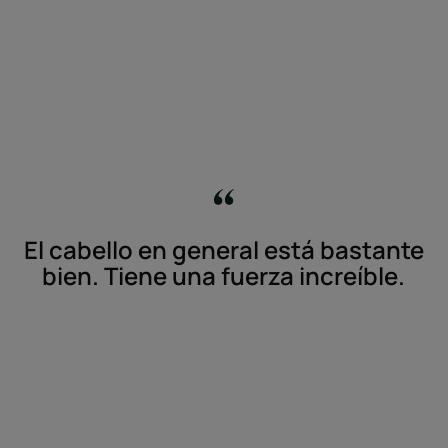
El cabello en general está bastante
bien. Tiene una fuerza increíble.