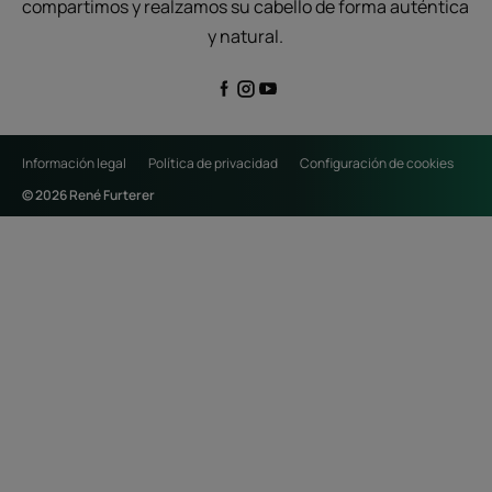
compartimos y realzamos su cabello de forma auténtica
y natural.
Información legal
Política de privacidad
Configuración de cookies
© 2026 René Furterer