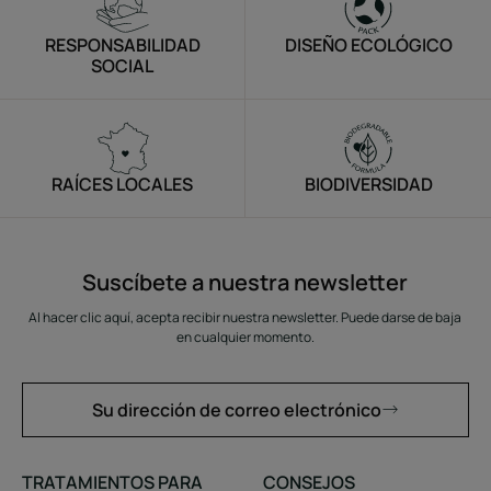
RESPONSABILIDAD
DISEÑO ECOLÓGICO
SOCIAL
RAÍCES LOCALES
BIODIVERSIDAD
Suscíbete a nuestra newsletter
Al hacer clic aquí, acepta recibir nuestra newsletter. Puede darse de baja
en cualquier momento.
Su dirección de correo electrónico
TRATAMIENTOS PARA
CONSEJOS