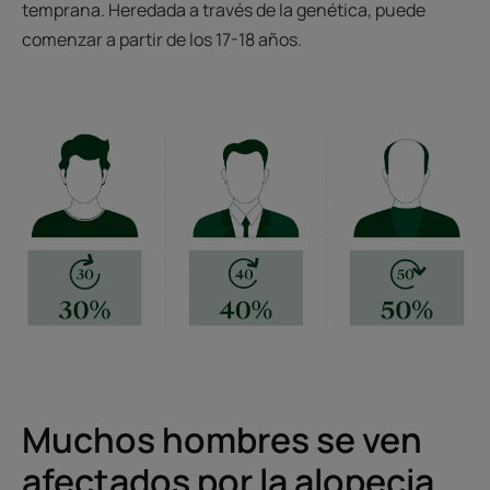
temprana. Heredada a través de la genética, puede
comenzar a partir de los 17-18 años.
Muchos hombres se ven
afectados por la alopecia