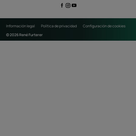
Información legal
Política de privacidad
Configuración de cookies
© 2026 René Furterer