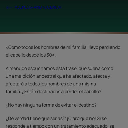
ALOPECIA ANDROGÉNICA
«Como todos los hombres de mi familia, llevo perdiendo
el cabello desde los 30».
A menudo escuchamos esta frase, que suena como
una maldición ancestral que ha afectado, afecta y
afectará a todos los hombres de una misma
familia. ¿Están destinados a perder el cabello?
¿No hay ninguna forma de evitar el destino?
¿De verdad tiene que ser así? ¡Claro que no! Si se
responde a tiempo con un tratamiento adecuado, se