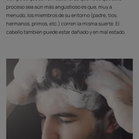
proceso sea aún más angustioso es que, muy a
menudo, los miembros de su entorno (padre, tíos,
hermanos, primos, etc.) corren la misma suerte. El
cabello también puede estar dañado y en mal estado.