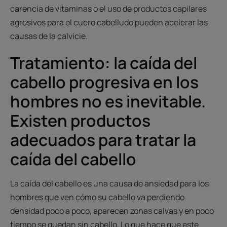
carencia de vitaminas o el uso de productos capilares
agresivos para el cuero cabelludo pueden acelerar las
causas de la calvicie.
Tratamiento: la caída del
cabello progresiva en los
hombres no es inevitable.
Existen productos
adecuados para tratar la
caída del cabello
La caída del cabello es una causa de ansiedad para los
hombres que ven cómo su cabello va perdiendo
densidad poco a poco, aparecen zonas calvas y en poco
tiempo se quedan sin cabello. Lo que hace que este