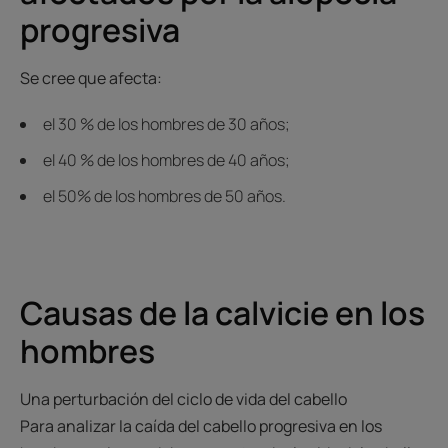
progresiva
Se cree que afecta:
el 30 % de los hombres de 30 años;
el 40 % de los hombres de 40 años;
el 50% de los hombres de 50 años.
Causas de la calvicie en los
hombres
Una perturbación del ciclo de vida del cabello
Para analizar la caída del cabello progresiva en los