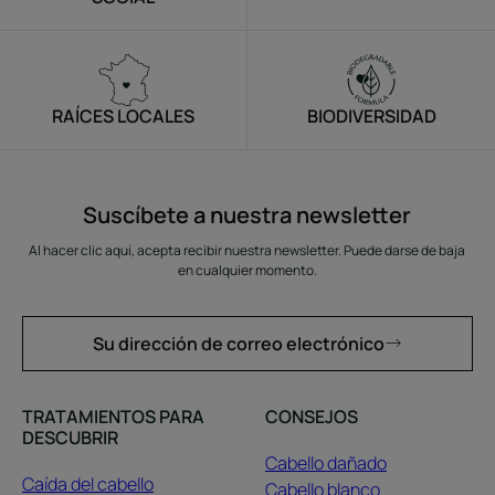
RAÍCES LOCALES
BIODIVERSIDAD
Suscíbete a nuestra newsletter
Al hacer clic aquí, acepta recibir nuestra newsletter. Puede darse de baja
en cualquier momento.
Su dirección de correo electrónico
TRATAMIENTOS PARA
CONSEJOS
DESCUBRIR
Cabello dañado
Caída del cabello
Cabello blanco