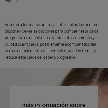
cabello.
Antes de plantearse un trasplante capilar, los hombres
disponen de varias opciones para combatir esta caída
progresiva de cabello. Los tratamientos, champús y
cuidados anticaída, posiblemente acompañados del
uso de complementos alimenticios, pueden frenar y
reducir esta caída del cabello progresiva.
más información sobre