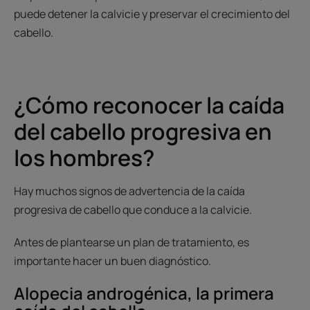
puede detener la calvicie y preservar el crecimiento del
cabello.
¿Cómo reconocer la caída
del cabello progresiva en
los hombres?
Hay muchos signos de advertencia de la caída
progresiva de cabello que conduce a la calvicie.
Antes de plantearse un plan de tratamiento, es
importante hacer un buen diagnóstico.
Alopecia androgénica, la primera