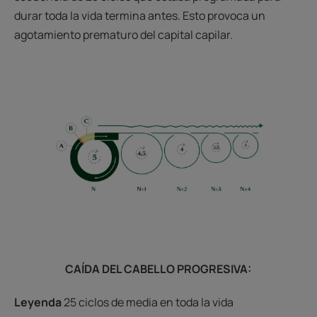
durar toda la vida termina antes. Esto provoca un
agotamiento prematuro del capital capilar.
CAÍDA DEL CABELLO PROGRESIVA:
Leyenda
25 ciclos de media en toda la vida