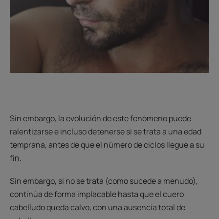
Sin embargo, la evolución de este fenómeno puede
ralentizarse e incluso detenerse si se trata a una edad
temprana, antes de que el número de ciclos llegue a su
fin.
Sin embargo, si no se trata (como sucede a menudo),
continúa de forma implacable hasta que el cuero
cabelludo queda calvo, con una ausencia total de