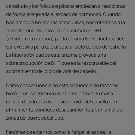
cabelludo y los folículos pilosos empiezan a reaccionar
de forma exagerada al exceso de hormonas. Cuando
hablamos de hormonas masculinas, nos referimos a la
testosterona. Su conversión normal en DHT
(dihidrotestosterona) por la enzima 5α-reductasa debe
ser excesiva para que afecte al ciclo de vida del cabello.
La hiperactividad de esta enzima provoca una
sobreproducción de DHT que es la responsable del
acortamiento del ciclo de vida del cabello.
Como consecuencia de esta secuencia de factores
biológicos, se observa un afinamiento de la masa
capilar debido a la abundante caída del cabello con
afinamiento, o incluso desaparición total, en amplias
zonas del cuero cabelludo.
Fenómenos externos como la fatiga, el estrés, la