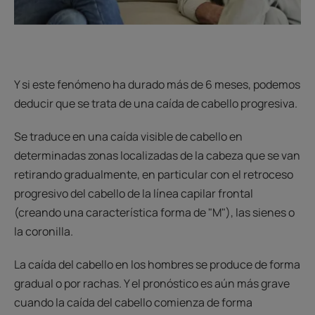
Y si este fenómeno ha durado más de 6 meses, podemos
deducir que se trata de una caída de cabello progresiva.
Se traduce en una caída visible de cabello en
determinadas zonas localizadas de la cabeza que se van
retirando gradualmente, en particular con el retroceso
progresivo del cabello de la línea capilar frontal
(creando una característica forma de "M"), las sienes o
la coronilla.
La caída del cabello en los hombres se produce de forma
gradual o por rachas. Y el pronóstico es aún más grave
cuando la caída del cabello comienza de forma