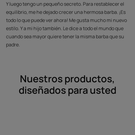
Y luego tengo un pequeño secreto. Para restablecer el
equilibrio, me he dejado crecer una hermosa barba. ¡Es
todo lo que puede ver ahora! Me gusta mucho mi nuevo
estilo. Y a mi hijo también. Le dice a todo el mundo que
cuando sea mayor quiere tener la misma barba que su
padre.
Nuestros productos,
diseñados para usted