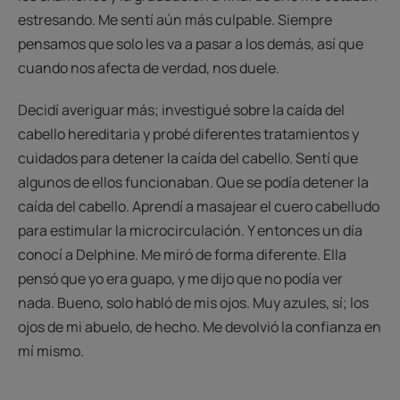
estresando. Me sentí aún más culpable. Siempre
pensamos que solo les va a pasar a los demás, así que
cuando nos afecta de verdad, nos duele.
Decidí averiguar más; investigué sobre la caída del
cabello hereditaria y probé diferentes tratamientos y
cuidados para detener la caída del cabello. Sentí que
algunos de ellos funcionaban. Que se podía detener la
caída del cabello. Aprendí a masajear el cuero cabelludo
para estimular la microcirculación. Y entonces un día
conocí a Delphine. Me miró de forma diferente. Ella
pensó que yo era guapo, y me dijo que no podía ver
nada. Bueno, solo habló de mis ojos. Muy azules, sí; los
ojos de mi abuelo, de hecho. Me devolvió la confianza en
mí mismo.