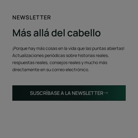
NEWSLETTER
Más allá del cabello
¡Porque hay más cosas en la vida que las puntas abiertas!
Actualizaciones periódicas sobre historias reales,
respuestas reales, consejos reales y mucho más
directamente en su correo electrónico.
SUSCRÍBASE A LA NEWSLETTER