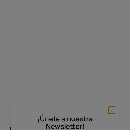
¡Únete a nuestra
Newsletter!