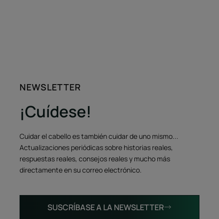
NEWSLETTER
¡Cuídese!
Cuidar el cabello es también cuidar de uno mismo...
Actualizaciones periódicas sobre historias reales,
respuestas reales, consejos reales y mucho más
directamente en su correo electrónico.
SUSCRÍBASE A LA NEWSLETTER