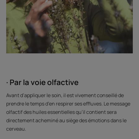
· Par la voie olfactive
Avant d’appliquer le soin, il est vivement conseillé de
prendre le temps d’en respirer ses effluves. Le message
olfactif des huiles essentielles qu’il contient sera
directement acheminé au siège des émotions dans le
cerveau.