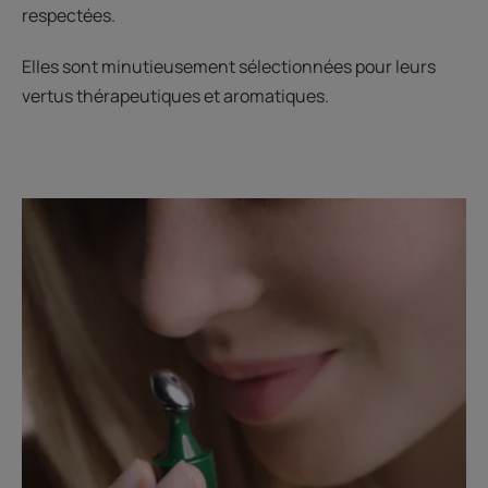
respectées.
Elles sont minutieusement sélectionnées pour leurs
vertus thérapeutiques et aromatiques.