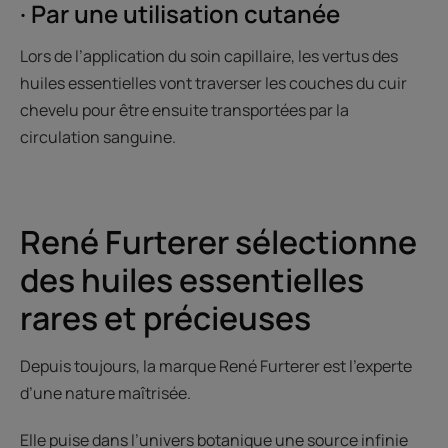
· Par une utilisation cutanée
Lors de l’application du soin capillaire, les vertus des
huiles essentielles vont traverser les couches du cuir
chevelu pour être ensuite transportées par la
circulation sanguine.
René Furterer sélectionne
des huiles essentielles
rares et précieuses
Depuis toujours, la marque René Furterer est l’experte
d’une nature maîtrisée.
Elle puise dans l’univers botanique une source infinie