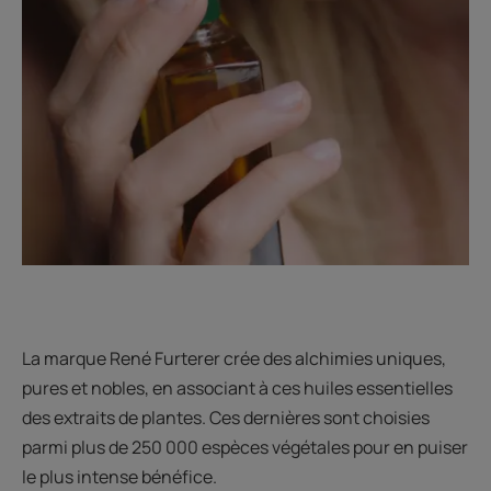
La marque René Furterer crée des alchimies uniques,
pures et nobles, en associant à ces huiles essentielles
des extraits de plantes. Ces dernières sont choisies
parmi plus de 250 000 espèces végétales pour en puiser
le plus intense bénéfice.