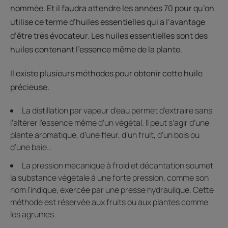
nommée. Et il faudra attendre les années 70 pour qu’on
utilise ce terme d’huiles essentielles qui a l’avantage
d’être très évocateur. Les huiles essentielles sont des
huiles contenant l’essence même de la plante.
Il existe plusieurs méthodes pour obtenir cette huile
précieuse.
La distillation par vapeur d’eau permet d’extraire sans
l’altérer l’essence même d’un végétal. Il peut s’agir d’une
plante aromatique, d’une fleur, d’un fruit, d’un bois ou
d’une baie…
La pression mécanique à froid et décantation soumet
la substance végétale à une forte pression, comme son
nom l’indique, exercée par une presse hydraulique. Cette
méthode est réservée aux fruits ou aux plantes comme
les agrumes.