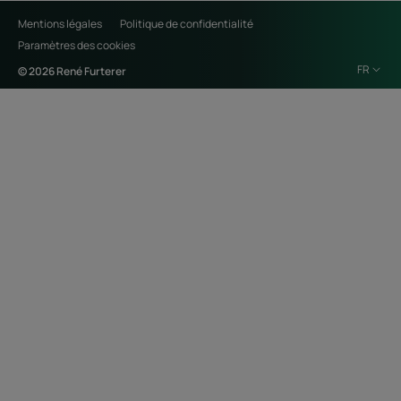
Mentions légales
Politique de confidentialité
Paramètres des cookies
FR
© 2026 René Furterer