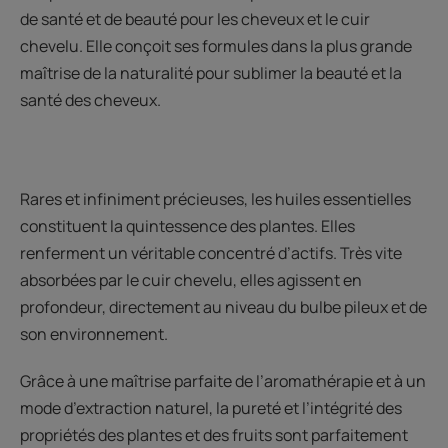
de santé et de beauté pour les cheveux et le cuir
chevelu. Elle conçoit ses formules dans la plus grande
maîtrise de la naturalité pour sublimer la beauté et la
santé des cheveux.
Rares et infiniment précieuses, les huiles essentielles
constituent la quintessence des plantes. Elles
renferment un véritable concentré d’actifs. Très vite
absorbées par le cuir chevelu, elles agissent en
profondeur, directement au niveau du bulbe pileux et de
son environnement.
Grâce à une maîtrise parfaite de l’aromathérapie et à un
mode d’extraction naturel, la pureté et l’intégrité des
propriétés des plantes et des fruits sont parfaitement