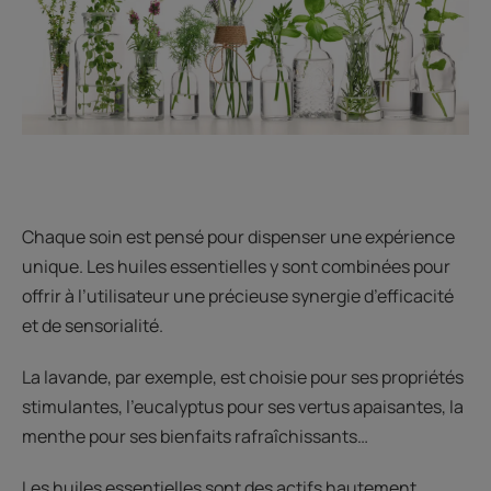
Chaque soin est pensé pour dispenser une expérience
unique. Les huiles essentielles y sont combinées pour
offrir à l’utilisateur une précieuse synergie d’efficacité
et de sensorialité.
La lavande, par exemple, est choisie pour ses propriétés
stimulantes, l’eucalyptus pour ses vertus apaisantes, la
menthe pour ses bienfaits rafraîchissants…
Les huiles essentielles sont des actifs hautement