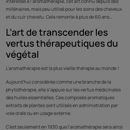
intéressé à l’aromathérapie, cet art connu depuis des
millénaires, mais peu utilisé pour les soins des cheveux
et du cuir chevelu. Cela remonte à plus de 60 ans…
L’art de transcender les
vertus thérapeutiques du
végétal
L’aromathérapie est la plus vieille thérapie au monde !
Aujourd’hui considérée comme une branche de la
phytothérapie, elle s’appuie sur les vertus médicinales
des huiles essentielles. Ces composés aromatiques
extraits de plantes sont utilisés en administration par
voie orale ou en usage externe.
C’est seulement en 1930 que l’aromathérapie sera ainsi