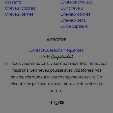
cassants
Chute de cheveux
Cheveux colorés
Cuir chevelu
Cheveux ternes
Cheveux colorés
Cheveux secs
Guide capillaire
A PROPOS
Contact
Questions fréquentes
Ici, nous vous écoutons, vous nous racontez, nous vous
inspirons. Le cheveu pousse avec vos stories, vos
envies, vos humeurs, vos changements de vie. On
discute, on partage, on sublime, avec du vrai et du
nature.