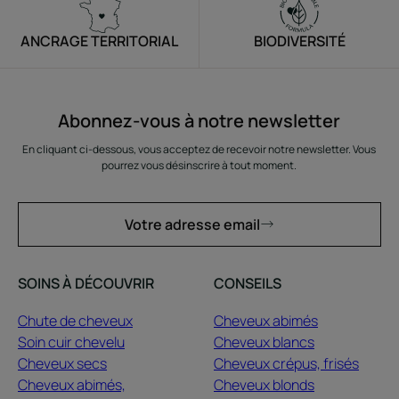
ANCRAGE TERRITORIAL
BIODIVERSITÉ
Abonnez-vous à notre newsletter
En cliquant ci-dessous, vous acceptez de recevoir notre newsletter. Vous
pourrez vous désinscrire à tout moment.
Votre adresse email
SOINS À DÉCOUVRIR
CONSEILS
Chute de cheveux
Cheveux abimés
Soin cuir chevelu
Cheveux blancs
Cheveux secs
Cheveux crépus, frisés
Cheveux abimés,
Cheveux blonds