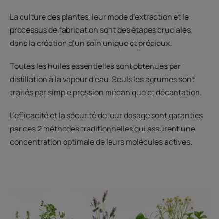
La culture des plantes, leur mode d’extraction et le
processus de fabrication sont des étapes cruciales
dans la création d’un soin unique et précieux.
Toutes les huiles essentielles sont obtenues par
distillation à la vapeur d’eau. Seuls les agrumes sont
traités par simple pression mécanique et décantation.
L’efficacité et la sécurité de leur dosage sont garanties
par ces 2 méthodes traditionnelles qui assurent une
concentration optimale de leurs molécules actives.