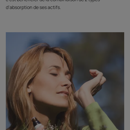
d’absorption de ses actifs.