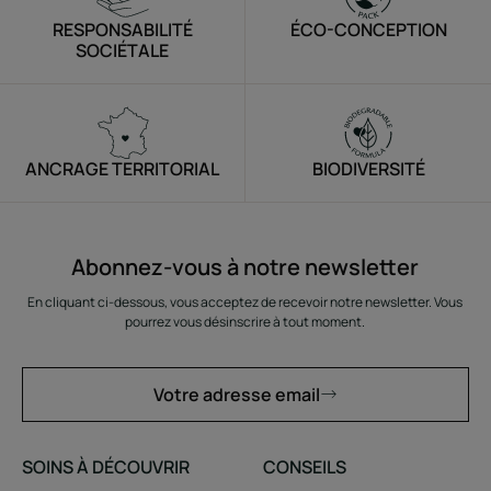
RESPONSABILITÉ
ÉCO-CONCEPTION
SOCIÉTALE
ANCRAGE TERRITORIAL
BIODIVERSITÉ
Abonnez-vous à notre newsletter
En cliquant ci-dessous, vous acceptez de recevoir notre newsletter. Vous
pourrez vous désinscrire à tout moment.
Votre adresse email
SOINS À DÉCOUVRIR
CONSEILS