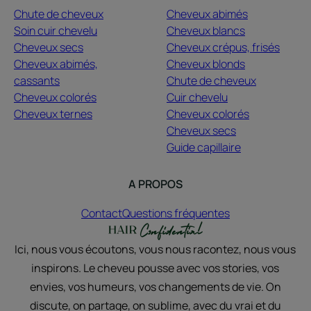
Chute de cheveux
Cheveux abimés
Soin cuir chevelu
Cheveux blancs
Cheveux secs
Cheveux crépus, frisés
Cheveux abimés,
Cheveux blonds
cassants
Chute de cheveux
Cheveux colorés
Cuir chevelu
Cheveux ternes
Cheveux colorés
Cheveux secs
Guide capillaire
A PROPOS
Contact
Questions fréquentes
Ici, nous vous écoutons, vous nous racontez, nous vous
inspirons. Le cheveu pousse avec vos stories, vos
envies, vos humeurs, vos changements de vie. On
discute, on partage, on sublime, avec du vrai et du