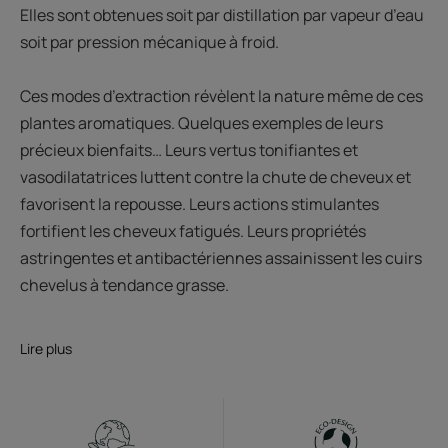
Elles sont obtenues soit par distillation par vapeur d’eau
soit par pression mécanique à froid.
Ces modes d’extraction révèlent la nature même de ces
plantes aromatiques. Quelques exemples de leurs
précieux bienfaits… Leurs vertus tonifiantes et
vasodilatatrices luttent contre la chute de cheveux et
favorisent la repousse. Leurs actions stimulantes
fortifient les cheveux fatigués. Leurs propriétés
astringentes et antibactériennes assainissent les cuirs
chevelus à tendance grasse.
Lire plus