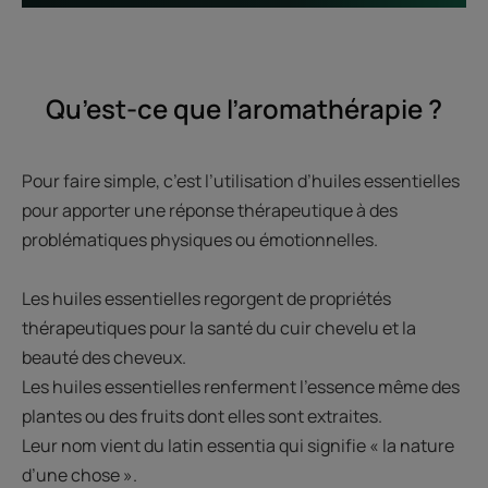
Qu’est-ce que l’aromathérapie ?
Pour faire simple, c’est l’utilisation d’huiles essentielles
pour apporter une réponse thérapeutique à des
problématiques physiques ou émotionnelles.
Les huiles essentielles regorgent de propriétés
thérapeutiques pour la santé du cuir chevelu et la
beauté des cheveux.
Les huiles essentielles renferment l’essence même des
plantes ou des fruits dont elles sont extraites.
Leur nom vient du latin essentia qui signifie « la nature
d’une chose ».