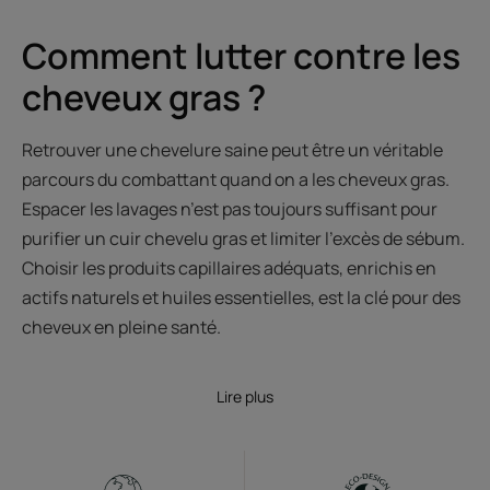
Comment lutter contre les
cheveux gras ?
Retrouver une chevelure saine peut être un véritable
parcours du combattant quand on a les cheveux gras.
Espacer les lavages n’est pas toujours suffisant pour
purifier un cuir chevelu gras et limiter l’excès de sébum.
Choisir les produits capillaires adéquats, enrichis en
actifs naturels et huiles essentielles, est la clé pour des
cheveux en pleine santé.
Lire plus