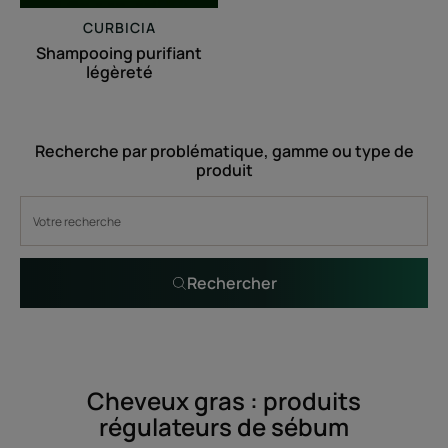
CURBICIA
Shampooing purifiant
légèreté
Recherche par problématique, gamme ou type de
produit
Rechercher
Cheveux gras : produits
régulateurs de sébum