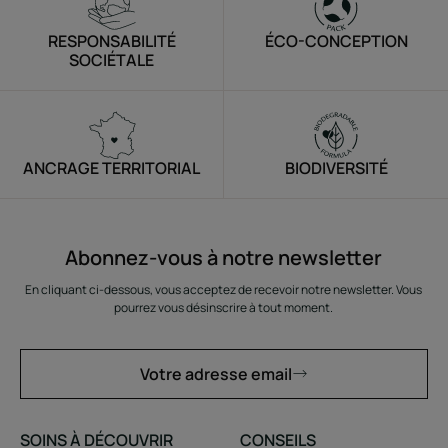
RESPONSABILITÉ
ÉCO-CONCEPTION
SOCIÉTALE
ANCRAGE TERRITORIAL
BIODIVERSITÉ
Abonnez-vous à notre newsletter
En cliquant ci-dessous, vous acceptez de recevoir notre newsletter. Vous
pourrez vous désinscrire à tout moment.
Votre adresse email
SOINS À DÉCOUVRIR
CONSEILS