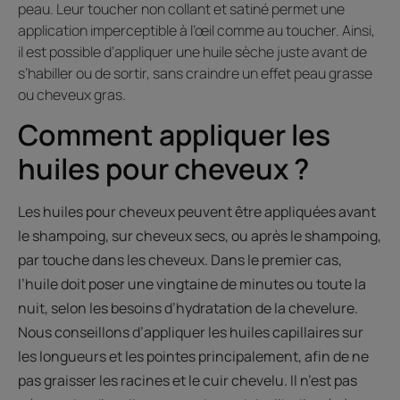
peau. Leur toucher non collant et satiné permet une
application imperceptible à l’œil comme au toucher. Ainsi,
il est possible d’appliquer une huile sèche juste avant de
s’habiller ou de sortir, sans craindre un effet peau grasse
ou cheveux gras.
Comment appliquer les
huiles pour cheveux ?
Les huiles pour cheveux peuvent être appliquées avant
le shampoing, sur cheveux secs, ou après le shampoing,
par touche dans les cheveux. Dans le premier cas,
l’huile doit poser une vingtaine de minutes ou toute la
nuit, selon les besoins d’hydratation de la chevelure.
Nous conseillons d’appliquer les huiles capillaires sur
les longueurs et les pointes principalement, afin de ne
pas graisser les racines et le cuir chevelu. Il n’est pas