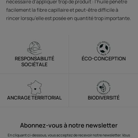
nécessaire d’appliquer trop de produit : l’huile pénètre
facilement la fibre capillaire et peut-être difficile à
rincer lorsqu’elle est posée en quantité trop importante.
RESPONSABILITÉ
ÉCO-CONCEPTION
SOCIÉTALE
ANCRAGE TERRITORIAL
BIODIVERSITÉ
Abonnez-vous à notre newsletter
En cliquant ci-dessous, vous acceptez de recevoir notre newsletter. Vous