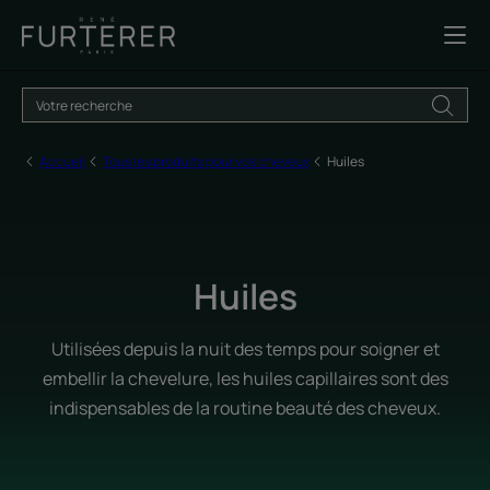
Accueil
Tous les produits pour vos cheveux
Huiles
Huiles
Utilisées depuis la nuit des temps pour soigner et
embellir la chevelure, les huiles capillaires sont des
indispensables de la routine beauté des cheveux.