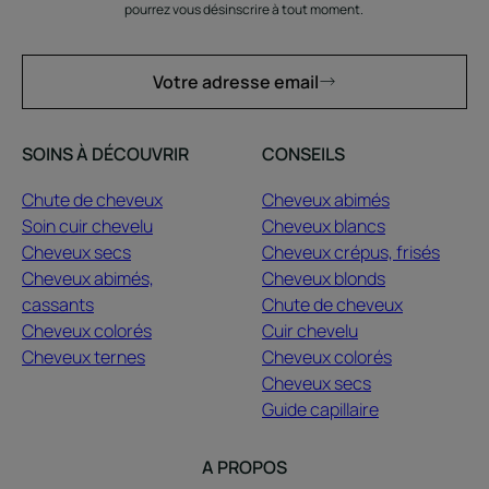
pourrez vous désinscrire à tout moment.
Votre adresse email
SOINS À DÉCOUVRIR
CONSEILS
Chute de cheveux
Cheveux abimés
Soin cuir chevelu
Cheveux blancs
Cheveux secs
Cheveux crépus, frisés
Cheveux abimés,
Cheveux blonds
cassants
Chute de cheveux
Cheveux colorés
Cuir chevelu
Cheveux ternes
Cheveux colorés
Cheveux secs
Guide capillaire
A PROPOS