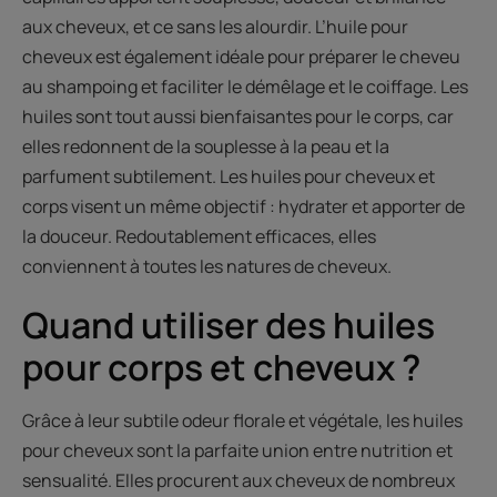
aux cheveux, et ce sans les alourdir. L’huile pour
cheveux est également idéale pour préparer le cheveu
au shampoing et faciliter le démêlage et le coiffage. Les
huiles sont tout aussi bienfaisantes pour le corps, car
elles redonnent de la souplesse à la peau et la
parfument subtilement. Les huiles pour cheveux et
corps visent un même objectif : hydrater et apporter de
la douceur. Redoutablement efficaces, elles
conviennent à toutes les natures de cheveux.
Quand utiliser des huiles
pour corps et cheveux ?
Grâce à leur subtile odeur florale et végétale, les huiles
pour cheveux sont la parfaite union entre nutrition et
sensualité. Elles procurent aux cheveux de nombreux