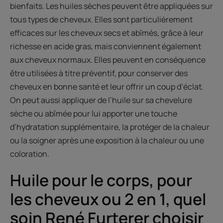
bienfaits. Les huiles sèches peuvent être appliquées sur
tous types de cheveux. Elles sont particulièrement
efficaces sur les cheveux secs et abîmés, grâce à leur
richesse en acide gras, mais conviennent également
aux cheveux normaux. Elles peuvent en conséquence
être utilisées à titre préventif, pour conserver des
cheveux en bonne santé et leur offrir un coup d’éclat.
On peut aussi appliquer de l’huile sur sa chevelure
sèche ou abîmée pour lui apporter une touche
d’hydratation supplémentaire, la protéger de la chaleur
ou la soigner après une exposition à la chaleur ou une
coloration.
Huile pour le corps, pour
les cheveux ou 2 en 1, quel
soin René Furterer choisir