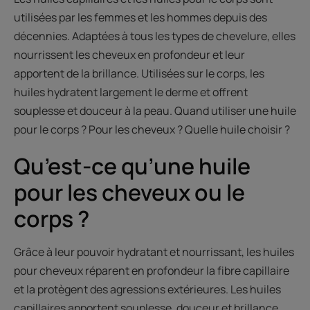
utilisées par les femmes et les hommes depuis des
décennies. Adaptées à tous les types de chevelure, elles
nourrissent les cheveux en profondeur et leur
apportent de la brillance. Utilisées sur le corps, les
huiles hydratent largement le derme et offrent
souplesse et douceur à la peau. Quand utiliser une huile
pour le corps ? Pour les cheveux ? Quelle huile choisir ?
Qu’est-ce qu’une huile
pour les cheveux ou le
corps ?
Grâce à leur pouvoir hydratant et nourrissant, les huiles
pour cheveux réparent en profondeur la fibre capillaire
et la protègent des agressions extérieures. Les huiles
capillaires apportent souplesse, douceur et brillance