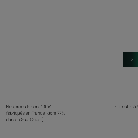
Nos produits sont 100%
Formules à
fabriqués en France (dont 77%
dans le Sud-Ouest)