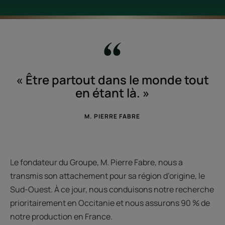
« Être partout dans le monde tout
en étant là. »
M. PIERRE FABRE
Le fondateur du Groupe, M. Pierre Fabre, nous a
transmis son attachement pour sa région d’origine, le
Sud-Ouest. À ce jour, nous conduisons notre recherche
prioritairement en Occitanie et nous assurons 90 % de
notre production en France.