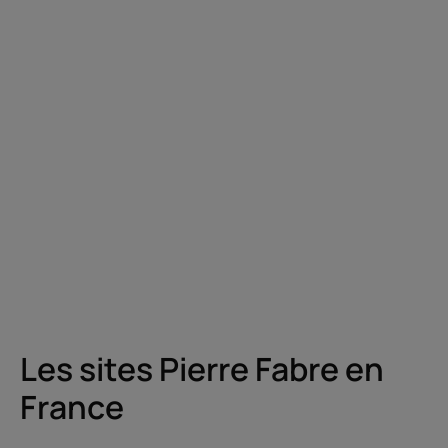
Les sites Pierre Fabre en
France