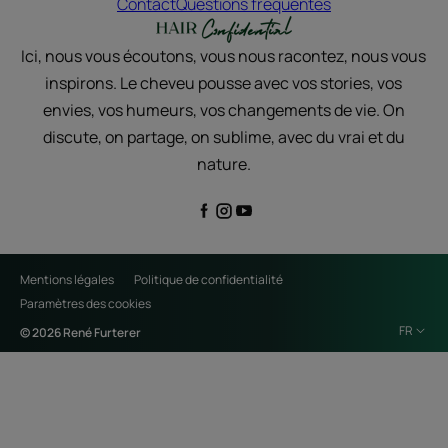
Contact
Questions fréquentes
Ici, nous vous écoutons, vous nous racontez, nous vous
inspirons. Le cheveu pousse avec vos stories, vos
envies, vos humeurs, vos changements de vie. On
discute, on partage, on sublime, avec du vrai et du
nature.
Mentions légales
Politique de confidentialité
Paramètres des cookies
FR
© 2026 René Furterer