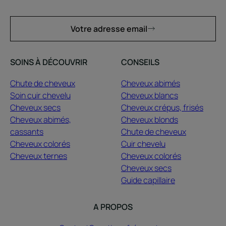
Votre adresse email
SOINS À DÉCOUVRIR
CONSEILS
Chute de cheveux
Cheveux abimés
Soin cuir chevelu
Cheveux blancs
Cheveux secs
Cheveux crépus, frisés
Cheveux abimés,
Cheveux blonds
cassants
Chute de cheveux
Cheveux colorés
Cuir chevelu
Cheveux ternes
Cheveux colorés
Cheveux secs
Guide capillaire
A PROPOS