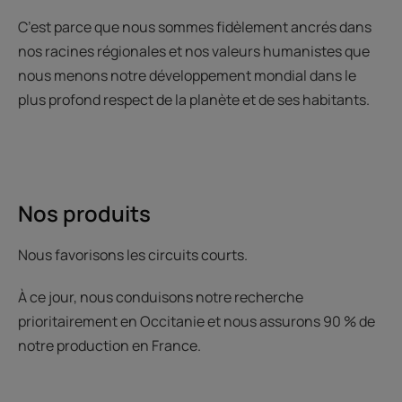
C’est parce que nous sommes fidèlement ancrés dans
nos racines régionales et nos valeurs humanistes que
nous menons notre développement mondial dans le
plus profond respect de la planète et de ses habitants.
Nos produits
Nous favorisons les circuits courts.
À ce jour, nous conduisons notre recherche
prioritairement en Occitanie et nous assurons 90 % de
notre production en France.