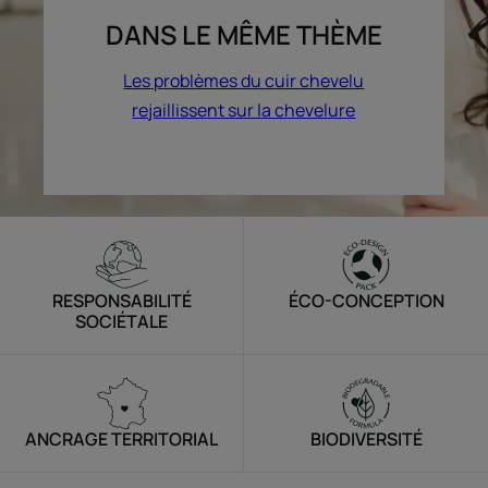
DANS LE MÊME THÈME
Les problèmes du cuir chevelu
rejaillissent sur la chevelure
RESPONSABILITÉ
ÉCO-CONCEPTION
SOCIÉTALE
ANCRAGE TERRITORIAL
BIODIVERSITÉ