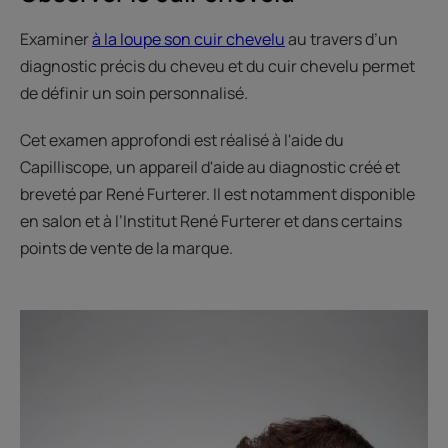
Examiner
à la loupe son cuir chevelu
au travers d’un
diagnostic précis du cheveu et du cuir chevelu permet
de définir un soin personnalisé.
Cet examen approfondi est réalisé à l'aide du
Capilliscope, un appareil d'aide au diagnostic créé et
breveté par René Furterer. Il est notamment disponible
en salon et à l’Institut René Furterer et dans certains
points de vente de la marque.