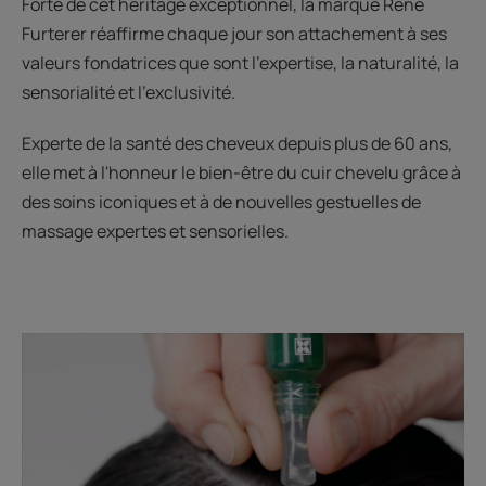
Forte de cet héritage exceptionnel, la marque René
Furterer réaffirme chaque jour son attachement à ses
valeurs fondatrices que sont l’expertise, la naturalité, la
sensorialité et l’exclusivité.
Experte de la santé des cheveux depuis plus de 60 ans,
elle met à l'honneur le bien-être du cuir chevelu grâce à
des soins iconiques et à de nouvelles gestuelles de
massage expertes et sensorielles.