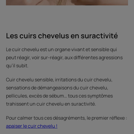
Les cuirs chevelus en suractivité
Le cuir chevelu est un organe vivant et sensible qui
peut réagir, voir sur-réagir, aux différentes agressions
qu’il subit.
Cuir chevelu sensible, irritations du cuir chevelu,
sensations de démangeaisons du cuir chevelu,
pellicules, excès de sébum… tous ces symptômes
trahissent un cuir chevelu en suractivité.
Pour calmer tous ces désagréments, le premier réflexe :
apaiser le cuir chevelu !