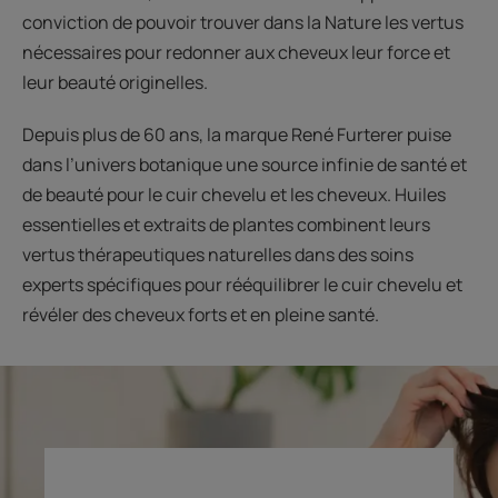
conviction de pouvoir trouver dans la Nature les vertus
nécessaires pour redonner aux cheveux leur force et
leur beauté originelles.
Depuis plus de 60 ans, la marque René Furterer puise
dans l’univers botanique une source infinie de santé et
de beauté pour le cuir chevelu et les cheveux. Huiles
essentielles et extraits de plantes combinent leurs
vertus thérapeutiques naturelles dans des soins
experts spécifiques pour rééquilibrer le cuir chevelu et
révéler des cheveux forts et en pleine santé.