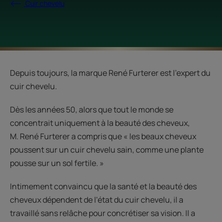
Cuir chevelu
Depuis toujours, la marque René Furterer est l’expert du
cuir chevelu.
Dès les années 50, alors que tout le monde se
concentrait uniquement à la beauté des cheveux,
M. René Furterer a compris que « les beaux cheveux
poussent sur un cuir chevelu sain, comme une plante
pousse sur un sol fertile. »
Intimement convaincu que la santé et la beauté des
cheveux dépendent de l'état du cuir chevelu, il a
travaillé sans relâche pour concrétiser sa vision. Il a