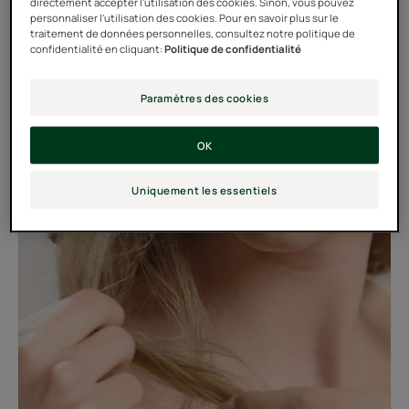
directement accepter l'utilisation des cookies. Sinon, vous pouvez
personnaliser l'utilisation des cookies. Pour en savoir plus sur le
traitement de données personnelles, consultez notre politique de
confidentialité en cliquant:
Politique de confidentialité
Paramètres des cookies
OK
Uniquement les essentiels