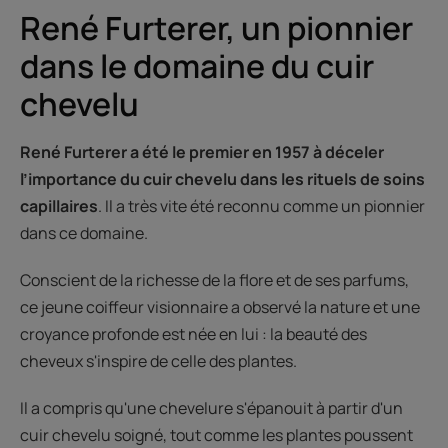
René Furterer, un pionnier
dans le domaine du cuir
chevelu
René Furterer a été le premier en 1957 à déceler
l’importance du cuir chevelu dans les rituels de soins
capillaires
. Il a très vite été reconnu comme un pionnier
dans ce domaine.
Conscient de la richesse de la flore et de ses parfums,
ce jeune coiffeur visionnaire a observé la nature et une
croyance profonde est née en lui : la beauté des
cheveux s'inspire de celle des plantes.
Il a compris qu'une chevelure s'épanouit à partir d'un
cuir chevelu soigné, tout comme les plantes poussent