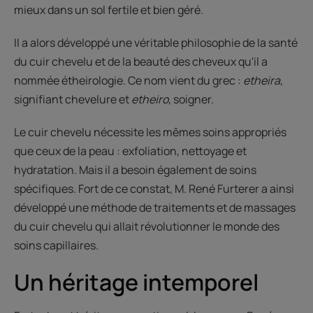
mieux dans un sol fertile et bien géré.
Il a alors développé une véritable philosophie de la santé
du cuir chevelu et de la beauté des cheveux qu'il a
nommée étheirologie. Ce nom vient du grec :
etheira
,
signifiant chevelure et
etheiro
, soigner.
Le cuir chevelu nécessite les mêmes soins appropriés
que ceux de la peau : exfoliation, nettoyage et
hydratation. Mais il a besoin également de soins
spécifiques. Fort de ce constat, M. René Furterer a ainsi
développé une méthode de traitements et de massages
du cuir chevelu qui allait révolutionner le monde des
soins capillaires.
Un héritage intemporel