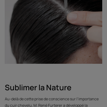
Sublimer la Nature
Au-delà de cette prise de conscience sur l’importance
du cuir chevelu, M. René Furterer a développé la