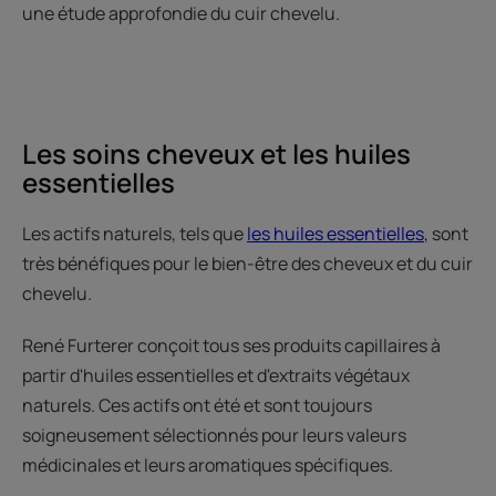
une étude approfondie du cuir chevelu.
Les soins cheveux et les huiles
essentielles
Les actifs naturels, tels que
les huiles essentielles
, sont
très bénéfiques pour le bien-être des cheveux et du cuir
chevelu.
René Furterer conçoit tous ses produits capillaires à
partir d'huiles essentielles et d'extraits végétaux
naturels. Ces actifs ont été et sont toujours
soigneusement sélectionnés pour leurs valeurs
médicinales et leurs aromatiques spécifiques.