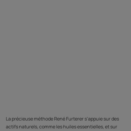
La précieuse méthode René Furterer s’appuie sur des
actifs naturels, comme les huiles essentielles, et sur