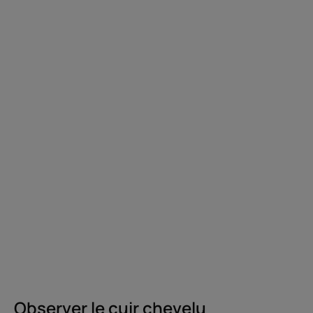
Observer le cuir chevelu