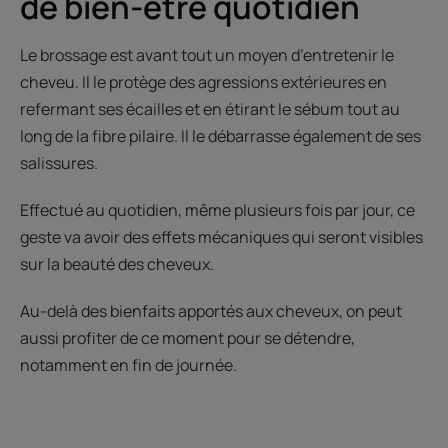
de bien-être quotidien
Le brossage est avant tout un moyen d’entretenir le
cheveu. Il le protège des agressions extérieures en
refermant ses écailles et en étirant le sébum tout au
long de la fibre pilaire. Il le débarrasse également de ses
salissures.
Effectué au quotidien, même plusieurs fois par jour, ce
geste va avoir des effets mécaniques qui seront visibles
sur la beauté des cheveux.
Au-delà des bienfaits apportés aux cheveux, on peut
aussi profiter de ce moment pour se détendre,
notamment en fin de journée.