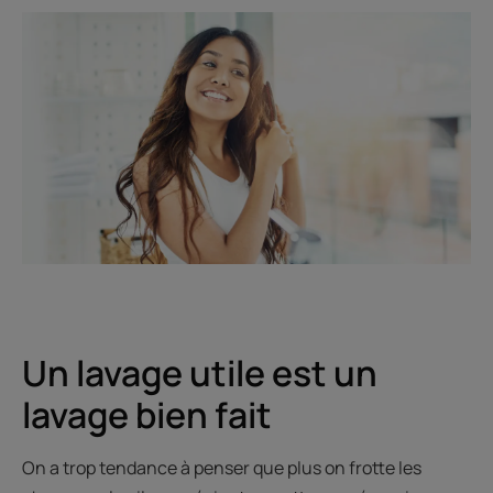
Un lavage utile est un
lavage bien fait
On a trop tendance à penser que plus on frotte les