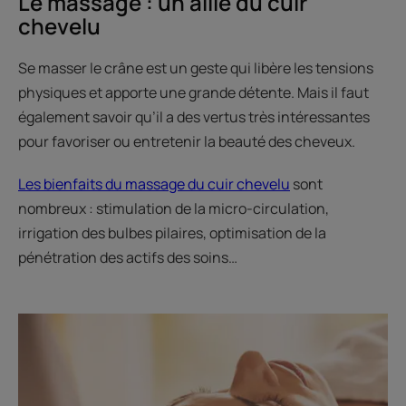
Le massage : un allié du cuir
chevelu
Se masser le crâne est un geste qui libère les tensions
physiques et apporte une grande détente. Mais il faut
également savoir qu’il a des vertus très intéressantes
pour favoriser ou entretenir la beauté des cheveux.
Les bienfaits du massage du cuir chevelu
sont
nombreux : stimulation de la micro-circulation,
irrigation des bulbes pilaires, optimisation de la
pénétration des actifs des soins…