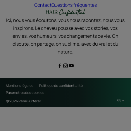
Contact
Questions fréquentes
Ici, nous vous écoutons, vous nous racontez, nous vous
inspirons. Le cheveu pousse avec vos stories, vos
envies, vos humeurs, vos changements de vie. On
discute, on partage, on sublime, avec du vrai et du
nature.
Mentions légales
Politique de confidentialité
Paramètres des cookies
FR
© 2026 René Furterer