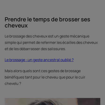
Prendre le temps de brosser ses
cheveux
Le brossage des cheveux est un geste mécanique
simple qui permet de refermer les écailles des cheveux
et de les débarrasser des salissures.
Le brossage : un geste ancestral oublié ?
Mais alors quels sont ces gestes de brossage
bénéfiques tant pour le cheveu que pour le cuir
chevelu ?