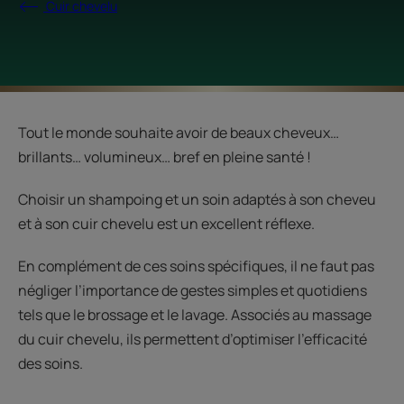
Cuir chevelu
Tout le monde souhaite avoir de beaux cheveux…
brillants… volumineux… bref en pleine santé !
Choisir un shampoing et un soin adaptés à son cheveu
et à son cuir chevelu est un excellent réflexe.
En complément de ces soins spécifiques, il ne faut pas
négliger l’importance de gestes simples et quotidiens
tels que le brossage et le lavage. Associés au massage
du cuir chevelu, ils permettent d’optimiser l’efficacité
des soins.