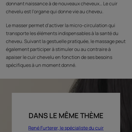
donnant naissance à de nouveaux cheveux… Le cuir
chevelu est l’organe qui donne vie au cheveu.
Le masser permet d’activer la micro-circulation qui
transporte les éléments indispensables à la santé du
cheveu. Suivant la gestuelle pratiquée, le massage peut
également participer à stimuler ou au contraire à
apaiser le cuir chevelu en fonction de ses besoins
spécifiques à un moment donné.
DANS LE MÊME THÈME
René Furterer, le spécialiste du cuir