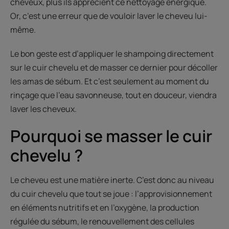
cheveux, plus ils apprécient ce nettoyage énergique.
Or, c’est une erreur que de vouloir laver le cheveu lui-
même.
Le bon geste est d’appliquer le shampoing directement
sur le cuir chevelu et de masser ce dernier pour décoller
les amas de sébum. Et c’est seulement au moment du
rinçage que l’eau savonneuse, tout en douceur, viendra
laver les cheveux.
Pourquoi se masser le cuir
chevelu ?
Le cheveu est une matière inerte. C’est donc au niveau
du cuir chevelu que tout se joue : l’approvisionnement
en éléments nutritifs et en l’oxygène, la production
régulée du sébum, le renouvellement des cellules