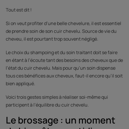
Tout est dit !
Si on veut profiter d’une belle chevelure, il est essentiel
de prendre soin de son cuir chevelu. Source de vie du
cheveu, il est pourtant trop souvent négligé.
Le choix du shampoing et du soin traitant doit se faire
en étant à l’écoute tant des besoins des cheveux que de
l’état du cuir chevelu. Mais pour qu’un soin dispense
tous ces bénéfices aux cheveux, faut-il encore qu’il soit
bien appliqué.
Voici trois gestes simples à réaliser soi-même qui
participent à l’équilibre du cuir chevelu.
Le brossage : un moment