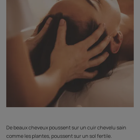
De beaux cheveux poussent sur un cuir chevelu sain
comme les plantes, poussent sur un sol fertile.