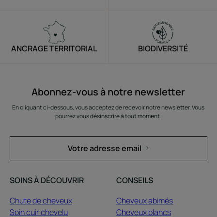
ANCRAGE TERRITORIAL
BIODIVERSITÉ
Abonnez-vous à notre newsletter
En cliquant ci-dessous, vous acceptez de recevoir notre newsletter. Vous
pourrez vous désinscrire à tout moment.
Votre adresse email
SOINS À DÉCOUVRIR
CONSEILS
Chute de cheveux
Cheveux abimés
Soin cuir chevelu
Cheveux blancs