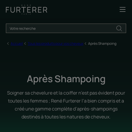
Accueil
Tous les produits pour vos cheveux
Après Shampoing
Après Shampoing
Soigner sa chevelure et la coiffer n’est pas évident pour
toutes les femmes ; René Furterer l’a bien compris et a
créé une gamme complète d’après-shampoings
destinés à toutes les natures de cheveux.