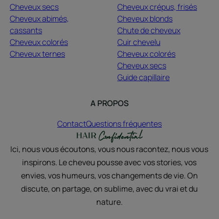
Cheveux secs
Cheveux crépus, frisés
Cheveux abimés,
Cheveux blonds
cassants
Chute de cheveux
Cheveux colorés
Cuir chevelu
Cheveux ternes
Cheveux colorés
Cheveux secs
Guide capillaire
A PROPOS
Contact
Questions fréquentes
Ici, nous vous écoutons, vous nous racontez, nous vous
inspirons. Le cheveu pousse avec vos stories, vos
envies, vos humeurs, vos changements de vie. On
discute, on partage, on sublime, avec du vrai et du
nature.