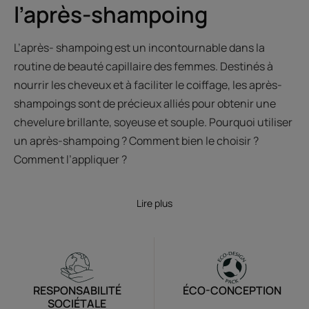
l’après-shampoing
L’après- shampoing est un incontournable dans la
routine de beauté capillaire des femmes. Destinés à
nourrir les cheveux et à faciliter le coiffage, les après-
shampoings sont de précieux alliés pour obtenir une
chevelure brillante, soyeuse et souple. Pourquoi utiliser
un après-shampoing ? Comment bien le choisir ?
Comment l’appliquer ?
Lire plus
RESPONSABILITÉ
ÉCO-CONCEPTION
SOCIÉTALE