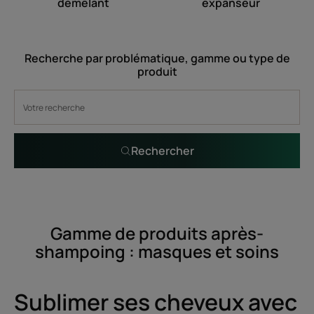
démêlant
expanseur
Recherche par problématique, gamme ou type de
produit
Rechercher
Gamme de produits après-
shampoing : masques et soins
Sublimer ses cheveux avec