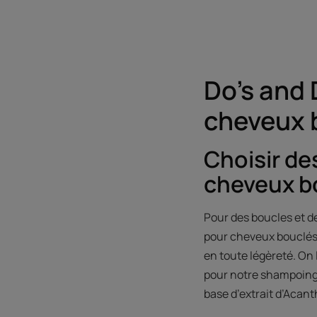
Do’s and 
cheveux 
Choisir de
cheveux b
Pour des boucles et 
pour cheveux bouclés 
en toute légèreté. On 
pour notre shampoing 
base d’extrait d’Acant