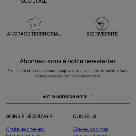
SOCIÉTALE
ANCRAGE TERRITORIAL
BIODIVERSITÉ
Abonnez-vous à notre newsletter
En cliquant ci-dessous, vous acceptez de recevoir notre newsletter. Vous
pourrez vous désinscrire à tout moment.
Votre adresse email
SOINS À DÉCOUVRIR
CONSEILS
Chute de cheveux
Cheveux abimés