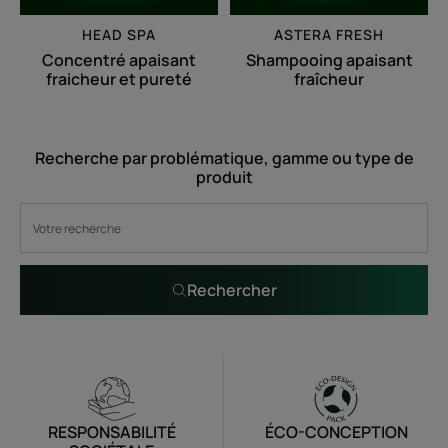
HEAD SPA
ASTERA FRESH
Concentré apaisant
Shampooing apaisant
fraicheur et pureté
fraîcheur
Recherche par problématique, gamme ou type de
produit
Rechercher
RESPONSABILITÉ
ÉCO-CONCEPTION