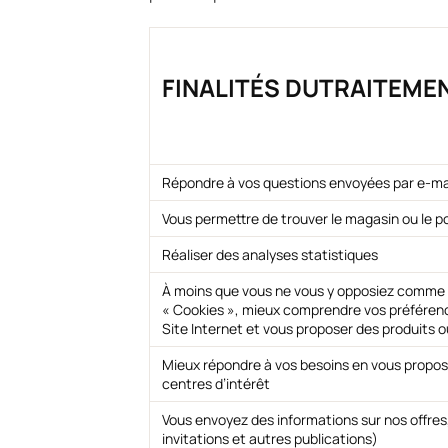
FINALITÉS DUTRAITEME
Répondre à vos questions envoyées par e-mai
Vous permettre de trouver le magasin ou le po
Réaliser des analyses statistiques
À moins que vous ne vous y opposiez comme in
« Cookies », mieux comprendre vos préféren
Site Internet et vous proposer des produits o
Mieux répondre à vos besoins en vous propos
centres d’intérêt
Vous envoyez des informations sur nos offres
invitations et autres publications)