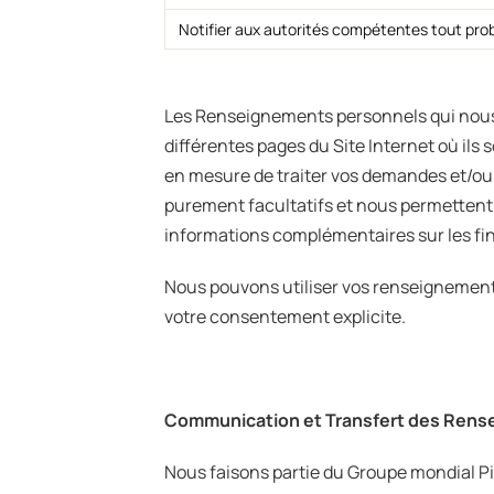
Notifier aux autorités compétentes tout problè
Les Renseignements personnels qui nous s
différentes pages du Site Internet où ils 
en mesure de traiter vos demandes et/ou
purement facultatifs et nous permettent
informations complémentaires sur les fina
Nous pouvons utiliser vos renseignements
votre consentement explicite.
Communication et Transfert des Rens
Nous faisons partie du Groupe mondial P