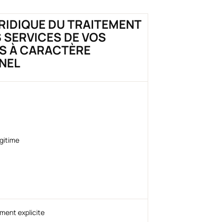
RIDIQUE DU TRAITEMENT
 SERVICES DE VOS
S À CARACTÈRE
NEL
égitime
ment explicite