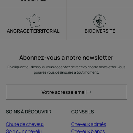
ANCRAGE TERRITORIAL
BIODIVERSITÉ
Abonnez-vous à notre newsletter
En cliquant ci-dessous, vous acceptez de recevoir notre newsletter. Vous
pourrez vous désinscrire à tout moment.
Votre adresse email
SOINS À DÉCOUVRIR
CONSEILS
Chute de cheveux
Cheveux abimés
Soin cuir chevelu
Cheveux blancs