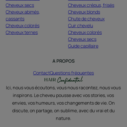
Cheveux secs
Cheveux crépus, frisés
Cheveux abimés,
Cheveux blonds
cassants
Chute de cheveux
Cheveux colorés
Cuir chevelu
Cheveux ternes
Cheveux colorés
Cheveux secs
Guide capillaire
A PROPOS
Contact
Questions fréquentes
Ici, nous vous écoutons, vous nous racontez, nous vous
inspirons. Le cheveu pousse avec vos stories, vos
envies, vos humeurs, vos changements de vie. On
discute, on partage, on sublime, avec du vrai et du
nature.