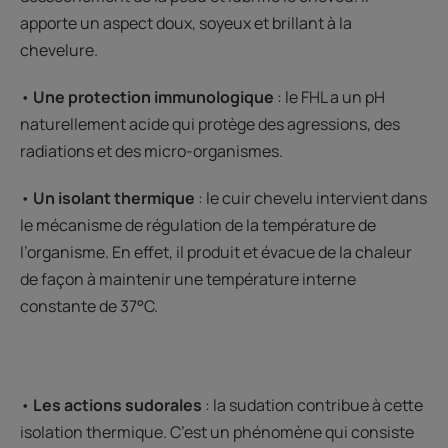
apporte un aspect doux, soyeux et brillant à la
chevelure.
•
Une protection immunologique
: le FHL a un pH
naturellement acide qui protège des agressions, des
radiations et des micro-organismes.
•
Un isolant thermique
: le cuir chevelu intervient dans
le mécanisme de régulation de la température de
l’organisme. En effet, il produit et évacue de la chaleur
de façon à maintenir une température interne
constante de 37°C.
•
Les actions sudorales
: la sudation contribue à cette
isolation thermique. C’est un phénomène qui consiste