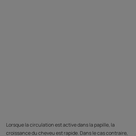
Lorsque la circulation est active dans la papille, la
croissance du cheveu est rapide. Dans le cas contraire,