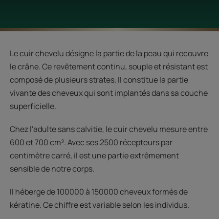
Le cuir chevelu désigne la partie de la peau qui recouvre
le crâne. Ce revêtement continu, souple et résistant est
composé de plusieurs strates. Il constitue la partie
vivante des cheveux qui sont implantés dans sa couche
superficielle.
Chez l'adulte sans calvitie, le cuir chevelu mesure entre
600 et 700 cm². Avec ses 2500 récepteurs par
centimètre carré, il est une partie extrêmement
sensible de notre corps.
Il héberge de 100000 à 150000 cheveux formés de
kératine. Ce chiffre est variable selon les individus.