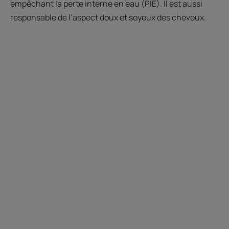
empêchant la perte interne en eau (PIE). Il est aussi
responsable de l’aspect doux et soyeux des cheveux.