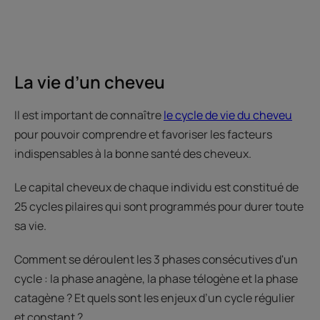
La vie d’un cheveu
Il est important de connaître
le cycle de vie du cheveu
pour pouvoir comprendre et favoriser les facteurs
indispensables à la bonne santé des cheveux.
Le capital cheveux de chaque individu est constitué de
25 cycles pilaires qui sont programmés pour durer toute
sa vie.
Comment se déroulent les 3 phases consécutives d'un
cycle : la phase anagène, la phase télogène et la phase
catagène ? Et quels sont les enjeux d’un cycle régulier
et constant ?