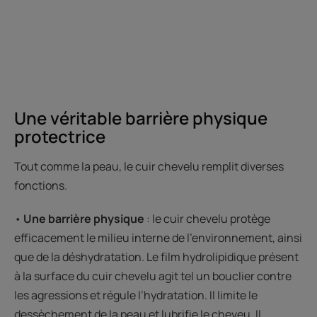
Une véritable barrière physique
protectrice
Tout comme la peau, le cuir chevelu remplit diverses
fonctions.
•
Une barrière physique
: le cuir chevelu protège
efficacement le milieu interne de l’environnement, ainsi
que de la déshydratation. Le film hydrolipidique présent
à la surface du cuir chevelu agit tel un bouclier contre
les agressions et régule l’hydratation. Il limite le
dessèchement de la peau et lubrifie le cheveu. Il