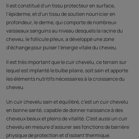
Il est constitué d’un tissu protecteur en surface,
l’épiderme, et d’un tissu de soutien nourricier en
profondeur, le derme, qui comporte de nombreux
vaisseaux sanguins au niveau desquels la racine du
cheveu, le follicule pileux, a développé une zone
d’échange pour puiser l’énergie vitale du cheveu.
Il est très important que le cuir chevelu, ce terrain sur
lequel est implanté le bulbe pilaire, soit sain et apporte
les éléments nutritifs nécessaires à la croissance du
cheveu.
Un cuir chevelu sain et équilibré, c’est un cuir chevelu
en bonne santé, capable de donner naissance à des
cheveux beaux et pleins de vitalité. C’est aussi un cuir
chevelu en mesure d’assurer ses fonctions de barrière
physique de protection et d’isolant thermique.