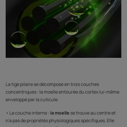
La tige pilaire se décompose en trois couches
concentriques : la moelle entourée du cortex lui-même
enveloppé par la cuticule.
• La couche interne :
la moelle
se trouve au centre et
n'a pas de propriétés physiologiques spécifiques. Elle