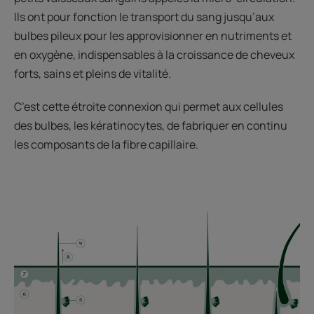
Ils ont pour fonction le transport du sang jusqu’aux
bulbes pileux pour les approvisionner en nutriments et
en oxygène, indispensables à la croissance de cheveux
forts, sains et pleins de vitalité.
C’est cette étroite connexion qui permet aux cellules
des bulbes, les kératinocytes, de fabriquer en continu
les composants de la fibre capillaire.