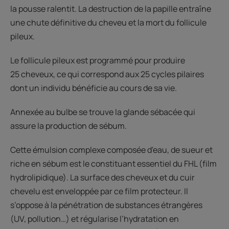
la pousse ralentit. La destruction de la papille entraîne
une chute définitive du cheveu et la mort du follicule
pileux.
Le follicule pileux est programmé pour produire
25 cheveux, ce qui correspond aux 25 cycles pilaires
dont un individu bénéficie au cours de sa vie.
Annexée au bulbe se trouve la glande sébacée qui
assure la production de sébum.
Cette émulsion complexe composée d'eau, de sueur et
riche en sébum est le constituant essentiel du FHL (film
hydrolipidique). La surface des cheveux et du cuir
chevelu est enveloppée par ce film protecteur. Il
s’oppose à la pénétration de substances étrangères
(UV, pollution…) et régularise l’hydratation en