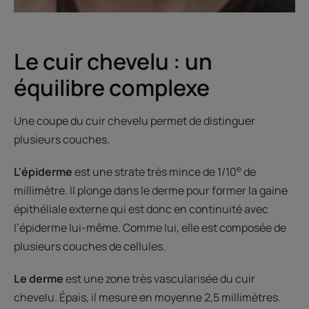
Le cuir chevelu : un
équilibre complexe
Une coupe du cuir chevelu permet de distinguer
plusieurs couches.
e
L'épiderme
est une strate très mince de 1/10
de
millimètre. Il plonge dans le derme pour former la gaine
épithéliale externe qui est donc en continuité avec
l’épiderme lui-même. Comme lui, elle est composée de
plusieurs couches de cellules.
Le derme
est une zone très vascularisée du cuir
chevelu. Épais, il mesure en moyenne 2,5 millimètres.