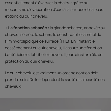
essentiellement à évacuer la chaleur grâce au
mécanisme d’évaporation d’eau à la surface de la peau
et donc du cuir chevelu.
•
La fonction sébacée
: la glande sébacée, annexée au
cheveu, sécrète le sébum, le constituant essentiel du
film hydrolipidique de surface (FHL). En limitant le
dessèchement du cuir chevelu, il assure une fonction
bactéricide et lubrifie le cheveu. Il joue ainsi un rôle de
protection du cuir chevelu.
Le cuir chevelu est vraiment un organe dont on doit
prendre soin. De lui dépendent la santé et la beauté des
cheveux.