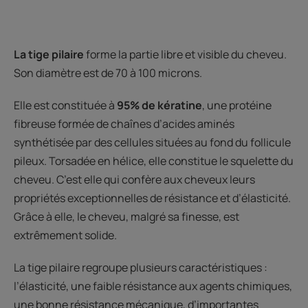
La tige pilaire
forme la partie libre et visible du cheveu.
Son diamètre est de 70 à 100 microns.
Elle est constituée à
95% de kératine
, une protéine
fibreuse formée de chaînes d’acides aminés
synthétisée par des cellules situées au fond du follicule
pileux. Torsadée en hélice, elle constitue le squelette du
cheveu. C’est elle qui confère aux cheveux leurs
propriétés exceptionnelles de résistance et d’élasticité.
Grâce à elle, le cheveu, malgré sa finesse, est
extrêmement solide.
La tige pilaire regroupe plusieurs caractéristiques :
l’élasticité, une faible résistance aux agents chimiques,
une bonne résistance mécanique, d’importantes