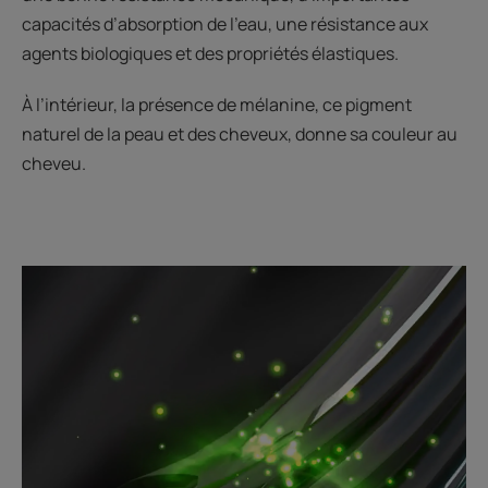
capacités d’absorption de l’eau, une résistance aux
agents biologiques et des propriétés élastiques.
À l’intérieur, la présence de mélanine, ce pigment
naturel de la peau et des cheveux, donne sa couleur au
cheveu.