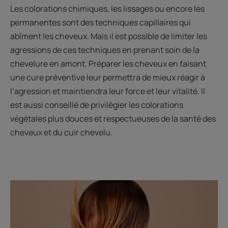
Les colorations chimiques, les lissages ou encore les
permanentes sont des techniques capillaires qui
abîment les cheveux. Mais il est possible de limiter les
agressions de ces techniques en prenant soin de la
chevelure en amont. Préparer les cheveux en faisant
une cure préventive leur permettra de mieux réagir à
l’agression et maintiendra leur force et leur vitalité. Il
est aussi conseillé de privilégier les colorations
végétales plus douces et respectueuses de la santé des
cheveux et du cuir chevelu.