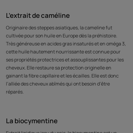
L’extrait de caméline
Originaire des steppes asiatiques, la cameline fut
cultivée pour son huile en Europe dès la préhistoire.
Très généreuse en acides gras insaturés et en oméga 3,
cette huile hautement nourrissante est connue pour
ses propriétés protectrices et assouplissantes pour les
cheveux. Elle restaure sa protection originelle en
gainant la fibre capillaire et les écailles. Elle est donc
l’alliée des cheveux abîmés qui ont besoin d’être
réparés.
La biocymentine