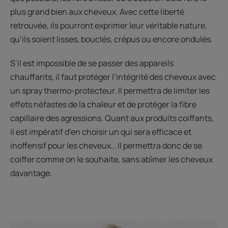
plus grand bien aux cheveux. Avec cette liberté
retrouvée, ils pourront exprimer leur véritable nature,
qu’ils soient lisses, bouclés, crépus ou encore ondulés.
S’il est impossible de se passer des appareils
chauffants, il faut protéger l’intégrité des cheveux avec
un spray thermo-protecteur. Il permettra de limiter les
effets néfastes de la chaleur et de protéger la fibre
capillaire des agressions. Quant aux produits coiffants,
il est impératif d’en choisir un qui sera efficace et
inoffensif pour les cheveux… Il permettra donc de se
coiffer comme on le souhaite, sans abîmer les cheveux
davantage.