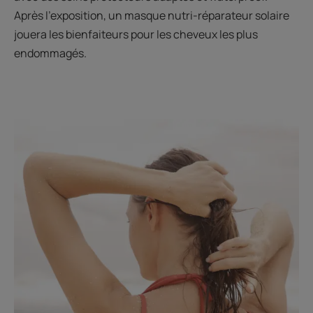
Après l'exposition, un masque nutri-réparateur solaire
jouera les bienfaiteurs pour les cheveux les plus
endommagés.