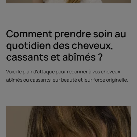
Comment prendre soin au
quotidien des cheveux,
cassants et abîmés ?
Voici le plan d'attaque pour redonner à vos cheveux
abîmés ou cassants leur beauté et leur force originelle.