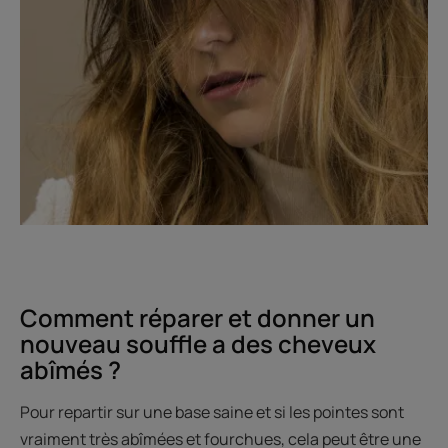
Comment réparer et donner un
nouveau souffle a des cheveux
abîmés ?
Pour repartir sur une base saine et si les pointes sont
vraiment très abîmées et fourchues, cela peut être une