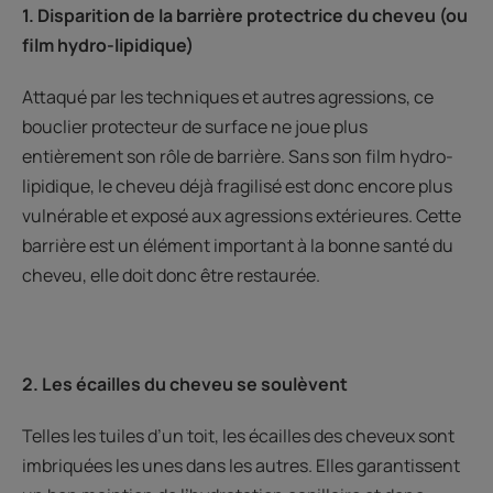
1. Disparition de la barrière protectrice du cheveu (ou
film hydro-lipidique)
Attaqué par les techniques et autres agressions, ce
bouclier protecteur de surface ne joue plus
entièrement son rôle de barrière. Sans son film hydro-
lipidique, le cheveu déjà fragilisé est donc encore plus
vulnérable et exposé aux agressions extérieures. Cette
barrière est un élément important à la bonne santé du
cheveu, elle doit donc être restaurée.
2. Les écailles du cheveu se soulèvent
Telles les tuiles d’un toit, les écailles des cheveux sont
imbriquées les unes dans les autres. Elles garantissent