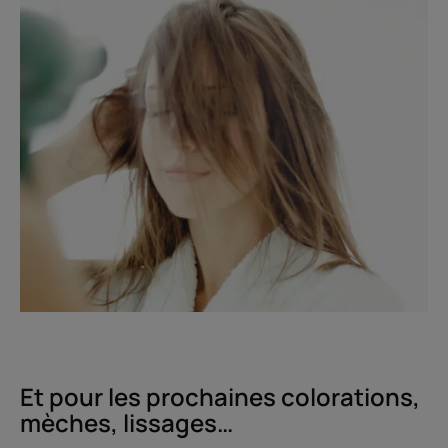
Et pour les prochaines colorations,
mèches, lissages…