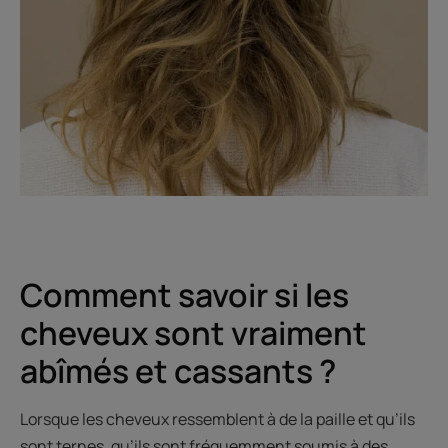
Comment savoir si les
cheveux sont vraiment
abîmés et cassants ?
Lorsque les cheveux ressemblent à de la paille et qu’ils
sont ternes, qu’ils sont fréquemment soumis à des