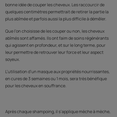
bonne idée de couper les cheveux. Les raccourcir de
quelques centimètres permettrait de retirer la partie la
plus abîmée et parfois aussi la plus difficile à démêler.
Que l’on choisisse de les couper ou non, les cheveux
abîmés sont affamés. Ils ont faim de soins régénérants
qui agissent en profondeur, et sur le long terme, pour
leur permettre de retrouver leur force et leur aspect
soyeux.
L’utilisation d’un masque aux propriétés nourrissantes,
en cures de 3 semaines ou 1 mois, sera très bénéfique
pour les cheveux en souffrance.
Après chaque shampoing, il s’applique mèche à mèche,