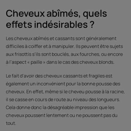
Cheveux abîmés, quels
effets indésirables ?
Les cheveux abîmés et cassants sont généralement
difficiles à coiffer et à manipuler. Ils peuvent être sujets
aux frisottis s’ils sont bouclés, aux fourches, ou encore
à l’aspect « paille » dans le cas des cheveux blonds.
Le fait d’avoir des cheveux cassants et fragiles est
également un inconvénient pour la bonne pousse des
cheveux. En effet, même si le cheveu pousse à la racine,
il se casse en cours de route au niveau des longueurs.
Cela donne donc la désagréable impression que les
cheveux poussent lentement ou ne poussent pas du
tout.