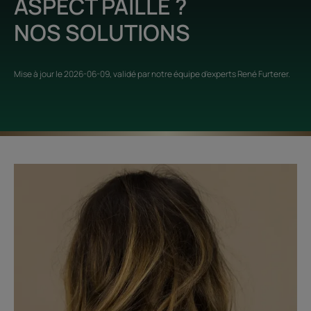
ASPECT PAILLE ?
NOS SOLUTIONS
Mise à jour le
2026-06-09
, validé par
notre équipe d'experts René Furterer
.