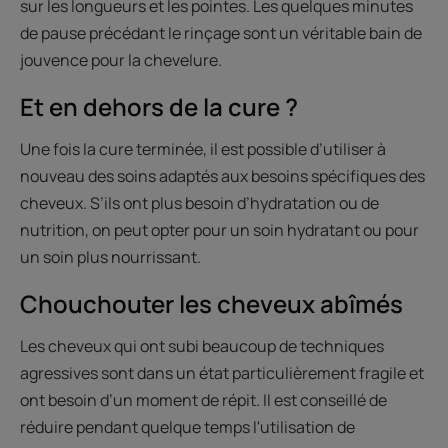
sur les longueurs et les pointes. Les quelques minutes
de pause précédant le rinçage sont un véritable bain de
jouvence pour la chevelure.
Et en dehors de la cure ?
Une fois la cure terminée, il est possible d’utiliser à
nouveau des soins adaptés aux besoins spécifiques des
cheveux. S’ils ont plus besoin d’hydratation ou de
nutrition, on peut opter pour un soin hydratant ou pour
un soin plus nourrissant.
Chouchouter les cheveux abîmés
Les cheveux qui ont subi beaucoup de techniques
agressives sont dans un état particulièrement fragile et
ont besoin d’un moment de répit. Il est conseillé de
réduire pendant quelque temps l'utilisation de