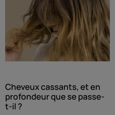
Cheveux cassants, et en
profondeur que se passe-
t-il ?