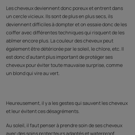
Les cheveux deviennent donc poreux et entrent dans
un cercle vicieux. Ils sont de plus en plus secs, ils
deviennent difficiles à dompter et on essaie donc de les
coiffer avec différentes techniques qui risquent de les
abîmer encore plus. La couleur des cheveux peut
également être détériorée par le soleil, le chlore, etc. Il
est donc d’autant plus important de protéger ses
cheveux pour éviter toute mauvaise surprise, comme
un blond qui vire au vert.
Heureusement, il y a les gestes qui sauvent les cheveux
et leur évitent ces désagréments.
Au soleil, il faut penser à prendre soin de ses cheveux
avec des soins protecteurs adaptés et waterproof.