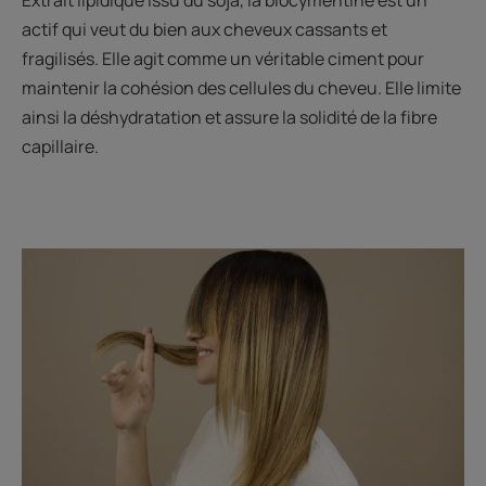
Extrait lipidique issu du soja, la biocymentine est un
actif qui veut du bien aux cheveux cassants et
fragilisés. Elle agit comme un véritable ciment pour
maintenir la cohésion des cellules du cheveu. Elle limite
ainsi la déshydratation et assure la solidité de la fibre
capillaire.