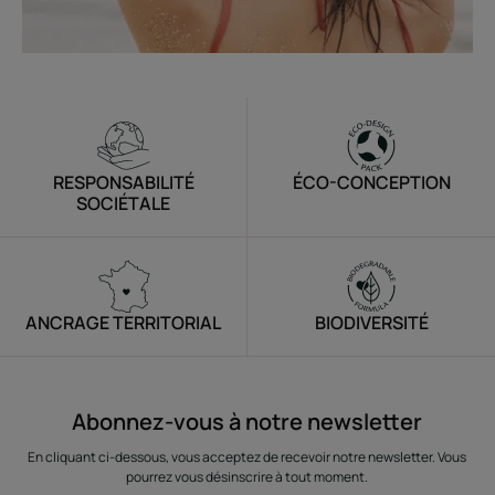
RESPONSABILITÉ
ÉCO-CONCEPTION
SOCIÉTALE
ANCRAGE TERRITORIAL
BIODIVERSITÉ
Abonnez-vous à notre newsletter
En cliquant ci-dessous, vous acceptez de recevoir notre newsletter. Vous
pourrez vous désinscrire à tout moment.