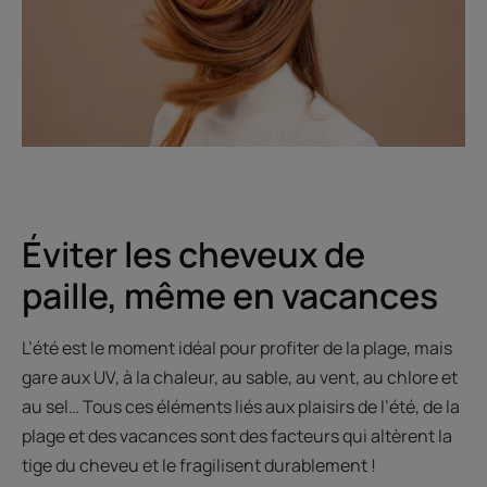
Éviter les cheveux de
paille, même en vacances
L’été est le moment idéal pour profiter de la plage, mais
gare aux UV, à la chaleur, au sable, au vent, au chlore et
au sel… Tous ces éléments liés aux plaisirs de l’été, de la
plage et des vacances sont des facteurs qui altèrent la
tige du cheveu et le fragilisent durablement !