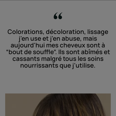
Colorations, décoloration, lissage
j'en use et j'en abuse, mais
aujourd'hui mes cheveux sont à
“bout de souffle”. Ils sont abîmés et
cassants malgré tous les soins
nourrissants que j'utilise.