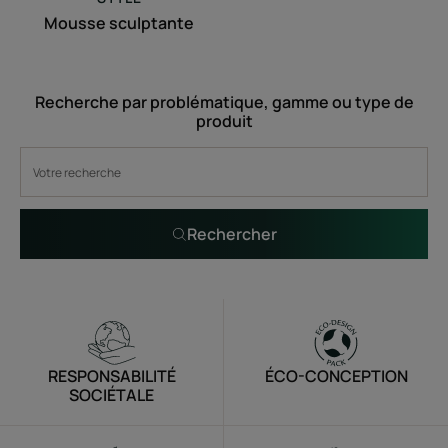
Mousse sculptante
Recherche par problématique, gamme ou type de
produit
Rechercher
RESPONSABILITÉ
ÉCO-CONCEPTION
SOCIÉTALE