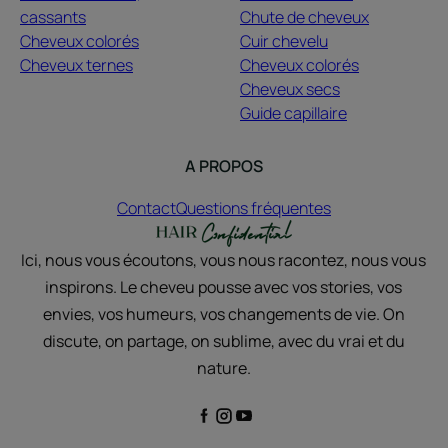
cassants
Chute de cheveux
Cheveux colorés
Cuir chevelu
Cheveux ternes
Cheveux colorés
Cheveux secs
Guide capillaire
A PROPOS
Contact
Questions fréquentes
Ici, nous vous écoutons, vous nous racontez, nous vous
inspirons. Le cheveu pousse avec vos stories, vos
envies, vos humeurs, vos changements de vie. On
discute, on partage, on sublime, avec du vrai et du
nature.