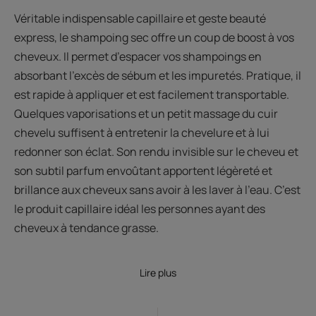
Véritable indispensable capillaire et geste beauté
express, le shampoing sec offre un coup de boost à vos
cheveux. Il permet d’espacer vos shampoings en
absorbant l’excès de sébum et les impuretés. Pratique, il
est rapide à appliquer et est facilement transportable.
Quelques vaporisations et un petit massage du cuir
chevelu suffisent à entretenir la chevelure et à lui
redonner son éclat. Son rendu invisible sur le cheveu et
son subtil parfum envoûtant apportent légèreté et
brillance aux cheveux sans avoir à les laver à l’eau. C’est
le produit capillaire idéal les personnes ayant des
cheveux à tendance grasse.
Lire plus