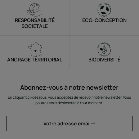
RESPONSABILITÉ
ÉCO-CONCEPTION
SOCIÉTALE
ANCRAGE TERRITORIAL
BIODIVERSITÉ
Abonnez-vous à notre newsletter
En cliquant ci-dessous, vous acceptez de recevoir notre newsletter. Vous
pourrez vous désinscrire à tout moment.
Votre adresse email