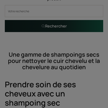
Rechercher
Une gamme de shampoings secs
pour nettoyer le cuir chevelu et la
chevelure au quotidien
Prendre soin de ses
cheveux avec un
shampoing sec