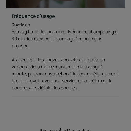
Fréquence d’usage
Quotidien
Bien agiter le flacon puis pulvériser le shampooing à
30 cm des racines. Laisser agir 1 minute puis
brosser.
Astuce : Sur les cheveux bouclés et frisés, on
vaporise de la même manière, on laisse agir 1
minute, puis on masse et on frictionne délicatement
le cuir chevelu avec une serviette pour éliminer la
poudre sans défaire les boucles.