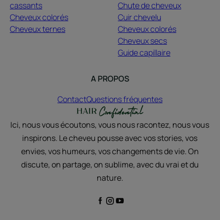
cassants
Chute de cheveux
Cheveux colorés
Cuir chevelu
Cheveux ternes
Cheveux colorés
Cheveux secs
Guide capillaire
A PROPOS
Contact
Questions fréquentes
Ici, nous vous écoutons, vous nous racontez, nous vous
inspirons. Le cheveu pousse avec vos stories, vos
envies, vos humeurs, vos changements de vie. On
discute, on partage, on sublime, avec du vrai et du
nature.