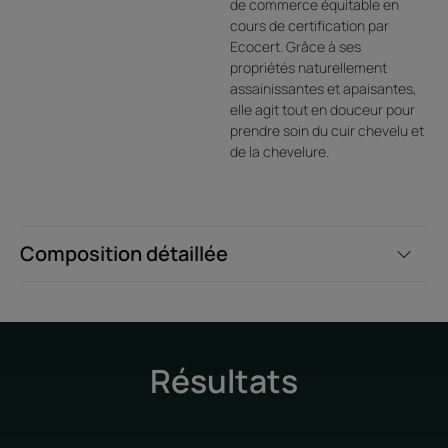
de commerce équitable en
cours de certification par
Ecocert. Grâce à ses
propriétés naturellement
assainissantes et apaisantes,
elle agit tout en douceur pour
prendre soin du cuir chevelu et
de la chevelure.
Composition détaillée
Résultats