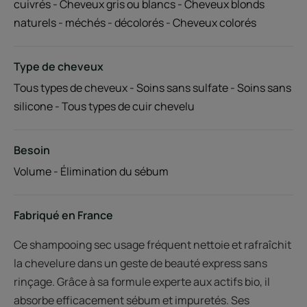
cuivrés - Cheveux gris ou blancs - Cheveux blonds
naturels - méchés - décolorés - Cheveux colorés
Type de cheveux
Tous types de cheveux - Soins sans sulfate - Soins sans
silicone - Tous types de cuir chevelu
Besoin
Volume - Élimination du sébum
Fabriqué en France
Ce shampooing sec usage fréquent nettoie et rafraîchit
la chevelure dans un geste de beauté express sans
rinçage. Grâce à sa formule experte aux actifs bio, il
absorbe efficacement sébum et impuretés. Ses