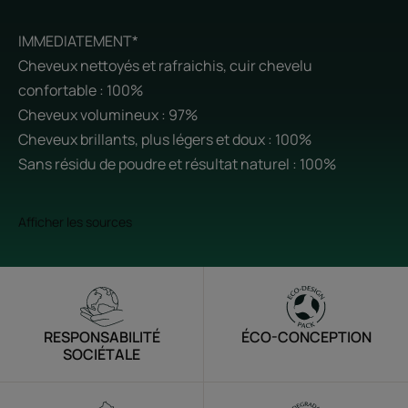
IMMEDIATEMENT*
Cheveux nettoyés et rafraichis, cuir chevelu
confortable : 100%
Cheveux volumineux : 97%
Cheveux brillants, plus légers et doux : 100%
Sans résidu de poudre et résultat naturel : 100%
Afficher les sources
RESPONSABILITÉ
ÉCO-CONCEPTION
SOCIÉTALE