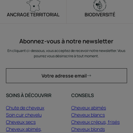
ANCRAGE TERRITORIAL
BIODIVERSITÉ
Abonnez-vous à notre newsletter
En cliquant ci-dessous, vous acceptez de recevoir notre newsletter. Vous
pourrez vous désinscrire à tout moment.
Votre adresse email
SOINS À DÉCOUVRIR
CONSEILS
Chute de cheveux
Cheveux abimés
Soin cuir chevelu
Cheveux blancs
Cheveux secs
Cheveux crépus, frisés
Cheveux abimés,
Cheveux blonds