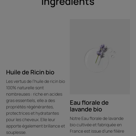
Ingrédients
Huile de Ricin bio
Les vertus de l’huile de ricin bio
100% naturelle sont
nombreuses : riche en acides
gras essentiels, elle a des
Eau florale de
propriétés régénérantes,
lavande bio
protectrices et hydratantes
Notre Eau florale de lavande
pour les cheveux. Elle leur
bio cultivée et fabriquée en
apporte également brillance et
France est issue d’une filière
souplesse.