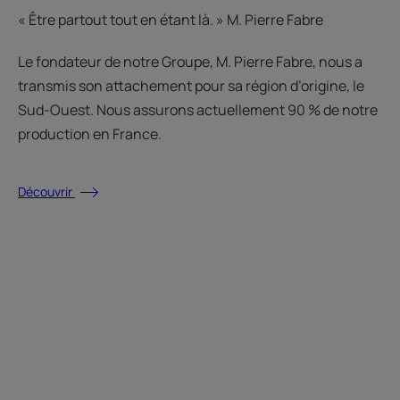
« Être partout tout en étant là. » M. Pierre Fabre
Le fondateur de notre Groupe, M. Pierre Fabre, nous a
transmis son attachement pour sa région d’origine, le
Sud-Ouest. Nous assurons actuellement 90 % de notre
production en France.
Découvrir