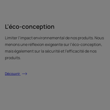
L'éco-conception
Limiter l’impact environnemental de nos produits. Nous
menons une réflexion exigeante sur l’éco-conception,
mais également sur la sécurité et l’efficacité de nos
produits.
Découvrir