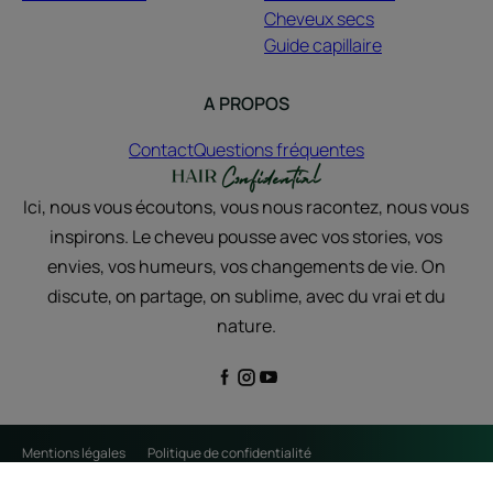
Cheveux secs
Guide capillaire
A PROPOS
Contact
Questions fréquentes
Ici, nous vous écoutons, vous nous racontez, nous vous
inspirons. Le cheveu pousse avec vos stories, vos
envies, vos humeurs, vos changements de vie. On
discute, on partage, on sublime, avec du vrai et du
nature.
Mentions légales
Politique de confidentialité
Paramètres des cookies