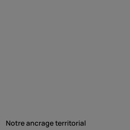
Notre ancrage territorial