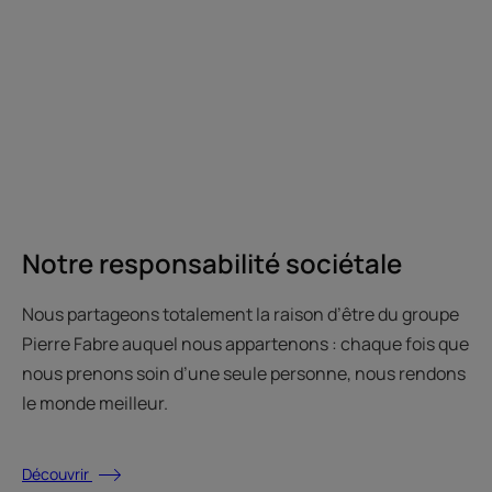
Notre responsabilité sociétale
Nous partageons totalement la raison d’être du groupe
Pierre Fabre auquel nous appartenons : chaque fois que
nous prenons soin d’une seule personne, nous rendons
le monde meilleur.
Découvrir