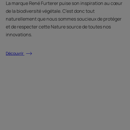
La marque René Furterer puise son inspiration au cœur
de la biodiversité végétale. C’est donc tout
naturellement que nous sommes soucieux de protéger
et de respecter cette Nature source de toutes nos
innovations.
Découvrir