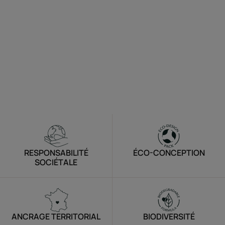
RESPONSABILITÉ
ÉCO-CONCEPTION
SOCIÉTALE
ANCRAGE TERRITORIAL
BIODIVERSITÉ