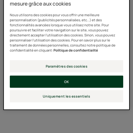
mesure grâce aux cookies
redonner aux cheveux leur force et leur beauté
originelle.
Nous utilisons des cookies pour vous offrir une meilleure
personnalisation (publicités personnalisées, etc...) et des
fonctionnalités avancées lorsque vous utilisez notre site. Pour
poursuivre et faciliter votre navigation sur le site, vous pouvez
Découvrir
directement accepter l'utilisation des cookies. Sinon, vous pouvez
personnaliser l'utilisation des cookies. Pour en savoir plus sur le
traitement de données personnelles, consultez notre politique de
confidentialité en cliquant:
Politique de confidentialité
Paramètres des cookies
OK
Uniquement les essentiels