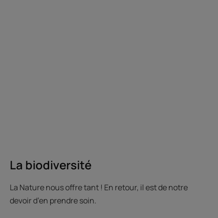
La biodiversité
La Nature nous offre tant ! En retour, il est de notre
devoir d’en prendre soin.