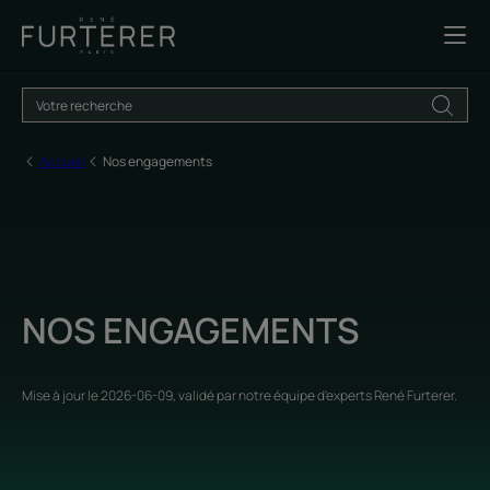
Accueil
Nos engagements
NOS ENGAGEMENTS
Mise à jour le
2026-06-09
, validé par
notre équipe d'experts René Furterer
.