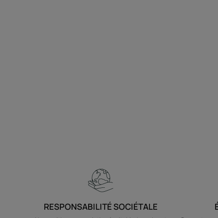
RESPONSABILITÉ SOCIÉTALE