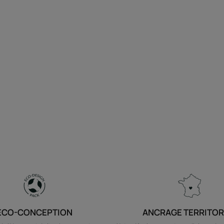
ÉCO-CONCEPTION
ANCRAGE TERRITOR