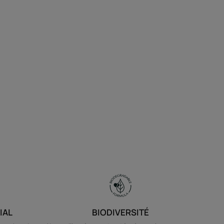
IAL
BIODIVERSITÉ