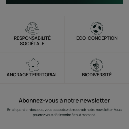
RESPONSABILITÉ
ÉCO-CONCEPTION
SOCIÉTALE
ANCRAGE TERRITORIAL
BIODIVERSITÉ
Abonnez-vous à notre newsletter
En cliquant ci-dessous, vous acceptez de recevoir notre newsletter. Vous
pourrez vous désinscrire à tout moment.