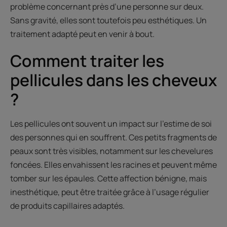
problème concernant près d’une personne sur deux.
Sans gravité, elles sont toutefois peu esthétiques. Un
traitement adapté peut en venir à bout.
Comment traiter les
pellicules dans les cheveux
?
Les pellicules ont souvent un impact sur l’estime de soi
des personnes qui en souffrent. Ces petits fragments de
peaux sont très visibles, notamment sur les chevelures
foncées. Elles envahissent les racines et peuvent même
tomber sur les épaules. Cette affection bénigne, mais
inesthétique, peut être traitée grâce à l’usage régulier
de produits capillaires adaptés.