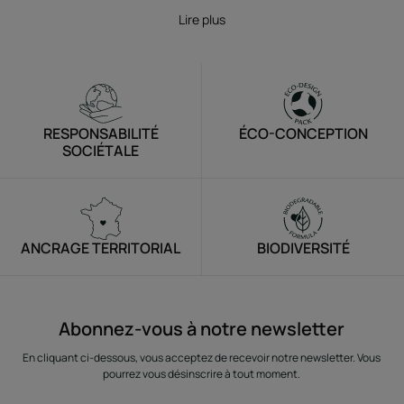
Lire plus
RESPONSABILITÉ
ÉCO-CONCEPTION
SOCIÉTALE
ANCRAGE TERRITORIAL
BIODIVERSITÉ
Abonnez-vous à notre newsletter
En cliquant ci-dessous, vous acceptez de recevoir notre newsletter. Vous
pourrez vous désinscrire à tout moment.