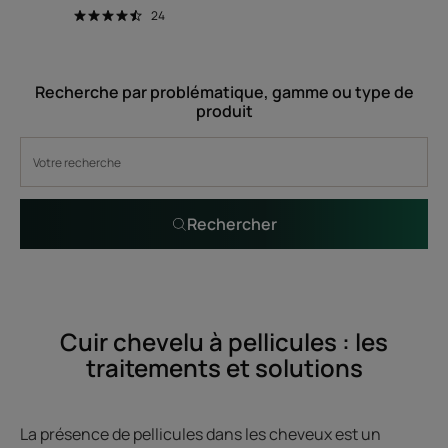
24
Recherche par problématique, gamme ou type de
produit
Rechercher
Cuir chevelu à pellicules : les
traitements et solutions
La présence de pellicules dans les cheveux est un