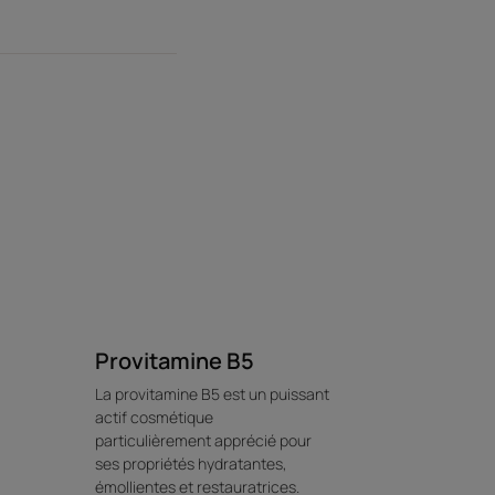
Provitamine B5
La provitamine B5 est un puissant
actif cosmétique
particulièrement apprécié pour
ses propriétés hydratantes,
émollientes et restauratrices.