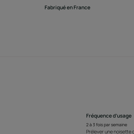
Fabriqué en France
Fréquence d’usage
2 à 3 fois par semaine
Prélever une noisette d