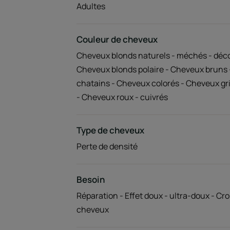
Adultes
Couleur de cheveux
Cheveux blonds naturels - méchés - déco
Cheveux blonds polaire - Cheveux bruns
chatains - Cheveux colorés - Cheveux gr
- Cheveux roux - cuivrés
Type de cheveux
Perte de densité
Besoin
Réparation - Effet doux - ultra-doux - Cr
cheveux