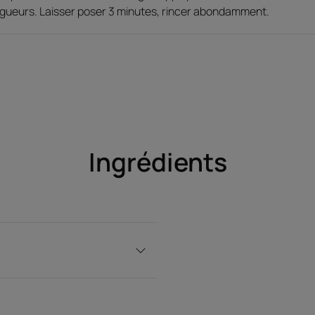
longueurs. Laisser poser 3 minutes, rincer abondamment.
Ingrédients