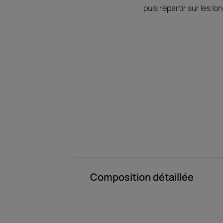
puis répartir sur les 
Composition détaillée