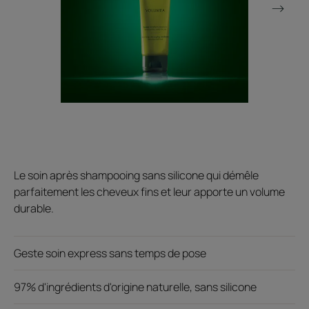
Le soin après shampooing sans silicone qui démêle
parfaitement les cheveux fins et leur apporte un volume
durable.
Geste soin express sans temps de pose
97% d'ingrédients d'origine naturelle, sans silicone