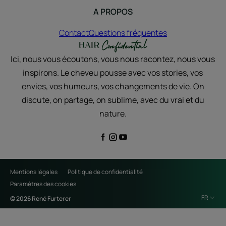
A PROPOS
Contact
Questions fréquentes
Ici, nous vous écoutons, vous nous racontez, nous vous
inspirons. Le cheveu pousse avec vos stories, vos
envies, vos humeurs, vos changements de vie. On
discute, on partage, on sublime, avec du vrai et du
nature.
Mentions légales
Politique de confidentialité
Paramètres des cookies
FR
© 2026 René Furterer