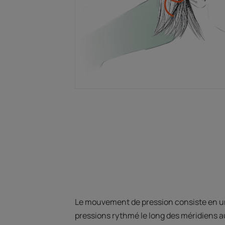
Le mouvement de pression consiste en 
pressions rythmé le long des méridiens a