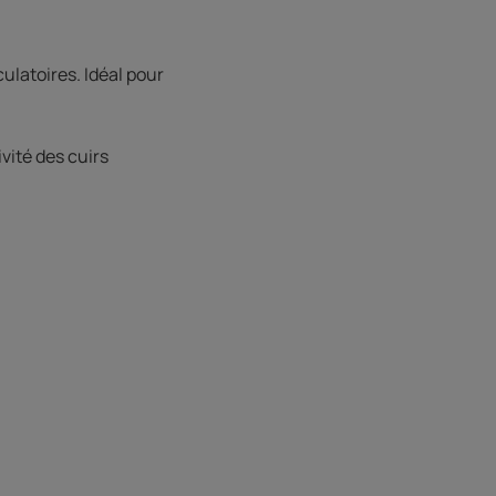
ulatoires. Idéal pour
ivité des cuirs