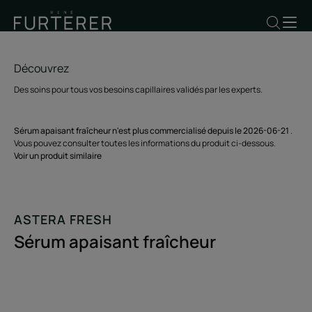
Découvrez
Des soins pour tous vos besoins capillaires validés par les experts.
Sérum apaisant fraîcheur n'est plus commercialisé depuis le 2026-06-21
.
Vous pouvez consulter toutes les informations du produit ci-dessous.
Voir un produit similaire
ASTERA FRESH
Sérum apaisant fraîcheur