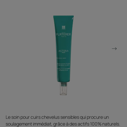
Le soin pour cuirs chevelus sensibles qui procure un
soulagement immédiat, grâce à des actifs 100% naturels.