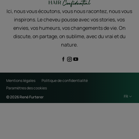
Ici, nous vous écoutons, vous nous racontez, nous vous
inspirons. Le cheveu pousse avec vos stories, vos
envies, vos humeurs, vos changements de vie. On
discute, on partage, on sublime, avec du vrai et du
nature.
Mentions légales
Politique de confidentialité
Paramètres des cookies
FR
© 2026 René Furterer