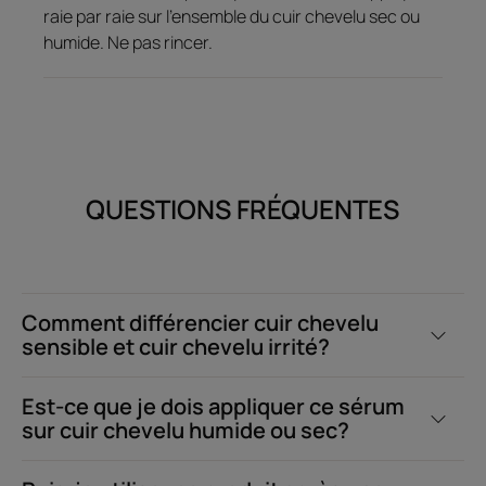
raie par raie sur l'ensemble du cuir chevelu sec ou
humide. Ne pas rincer.
QUESTIONS FRÉQUENTES
Comment différencier cuir chevelu
sensible et cuir chevelu irrité?
Est-ce que je dois appliquer ce sérum
sur cuir chevelu humide ou sec?